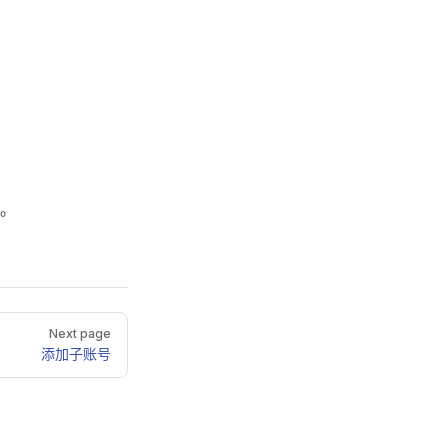
。
Next page
添加子账号