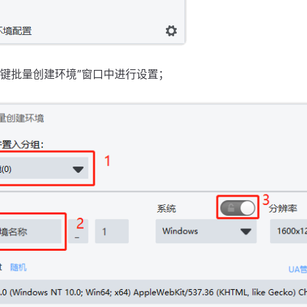
一键批量创建环境”窗口中进行设置；