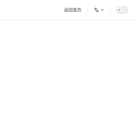
Main Navigation
返回首页