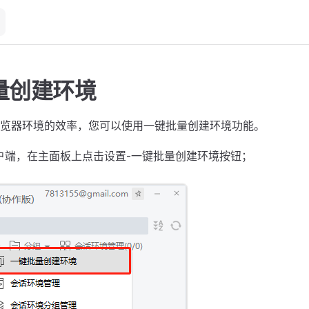
量创建环境
览器环境的效率，您可以使用一键批量创建环境功能。
户端，在主面板上点击设置-一键批量创建环境按钮；