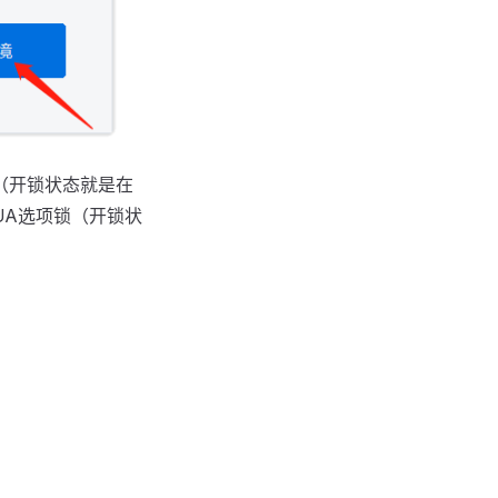
（开锁状态就是在
UA选项锁（开锁状