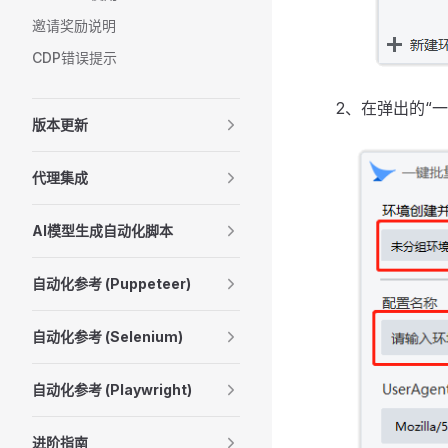
邀请奖励说明
CDP错误提示
2、在弹出的“
版本更新
代理集成
AI模型生成自动化脚本
自动化参考 (Puppeteer)
自动化参考 (Selenium)
自动化参考 (Playwright)
进阶指南