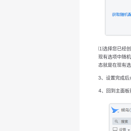
⑴选择您已经创
现有选项中随机
态就是在现有选
3、设置完成后
4、回到主面板