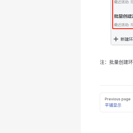
注：批量创建环
Pager
Previous page
平铺显示