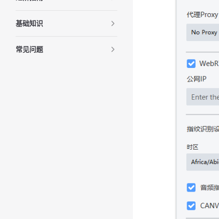
基础知识
常见问题