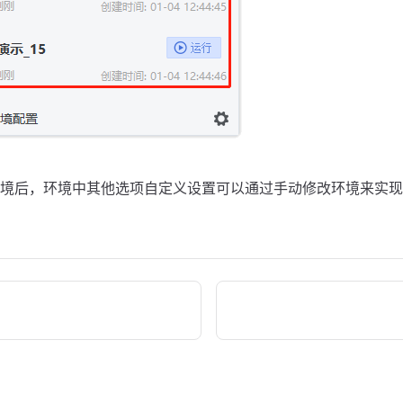
境后，环境中其他选项自定义设置可以通过手动修改环境来实现