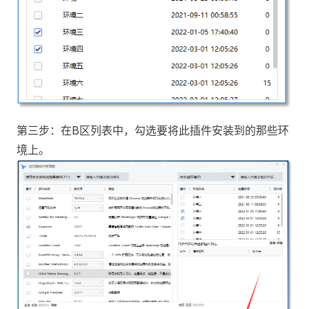
第三步：在B区列表中，勾选要将此插件安装到的那些环
境上。