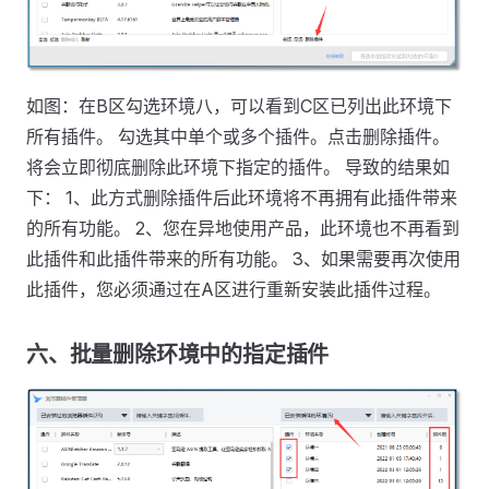
如图：在B区勾选环境八，可以看到C区已列出此环境下
所有插件。 勾选其中单个或多个插件。点击删除插件。
将会立即彻底删除此环境下指定的插件。 导致的结果如
下： 1、此方式删除插件后此环境将不再拥有此插件带来
的所有功能。 2、您在异地使用产品，此环境也不再看到
此插件和此插件带来的所有功能。 3、如果需要再次使用
此插件，您必须通过在A区进行重新安装此插件过程。
六、批量删除环境中的指定插件