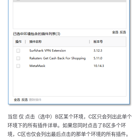
当您 仅 点击（选中）B区某个环境，C区只会列出此单个
环境下的所有插件详单。如果您同时点击了B区多个环
境，C区也仅会列出最后点击的那单个环境的所有插件。