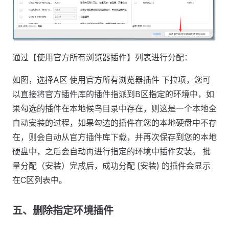
通过【使用官方所有浏览器插件】列表进行分配：
如图，选择A区 使用官方所有浏览器插件 下拉项，您可
以直接将官方插件库的插件指派到B区指定的环境中，如
果勾选的插件在本地候鸟目录中存在，则这是一个本地全
自动安装的过程，如果勾选的插件在您的本地硬盘中不存
在，则会自动从官方插件库下载，并再次保存到您的本地
硬盘中，之后会自动再进行指定的环境中插件安装。 批
量分配（安装）完成后，成功分配 (安装) 的插件会显示
在C区列表中。
五、删除指定环境插件