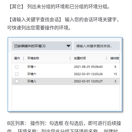
【其它】 列出未分组的环境和已分组的环境分组。
【请输入关键字查找会话】 输入您的会话环境关键字，
可快速列出您需要操作的环境。
B区列表： 操作列：勾选框 在勾选后，即可进行后续操
作。 环境名称：列出您此分组下环境的名称。 创建时