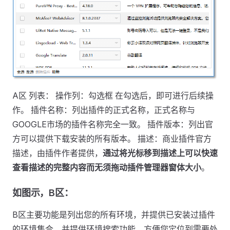
A区 列表： 操作列：勾选框 在勾选后，即可进行后续操
作。 插件名称：列出插件的正式名称，正式名称与
GOOGLE市场的插件名称完全一致。 插件版本：列出官
方可以提供下载安装的所有版本。 描述：商业插件官方
描述，由插件作者提供，
通过将光标移到描述上可以快速
查看描述的完整内容而无须拖动插件管理器窗体大小
。
如图示，B区：
B区主要功能是列出您的所有环境，并提供已安装过插件
的环境集合，并提供环境搜索功能，方便您定位到需要处