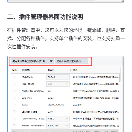
二、插件管理器界面功能说明
在插件管理器中，您可以为您的环境一键添加、删除、查
找、分配各种插件。支持单个插件的安装，也支持批量一
次性插件安装。