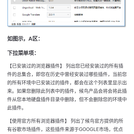
如图示，A区：
下拉菜单项：
【已安装过的浏览器插件】 列出您已经安装过的所有插
件的总集合，即您在历史中曾经安装过哪些插件，当前您
的所有环境中已安装过的插件，都会在这个列表里显示出
来。如果您删除此列表中的插件，候鸟产品会将会将此插
件从您本地硬盘插件目录中删除，但不会删除您的环境中
此插件。
【使用官方所有浏览器插件】 列出了候鸟官方提供的所
有谷歌市场插件，这些插件来源于GOOGLE市场，优点