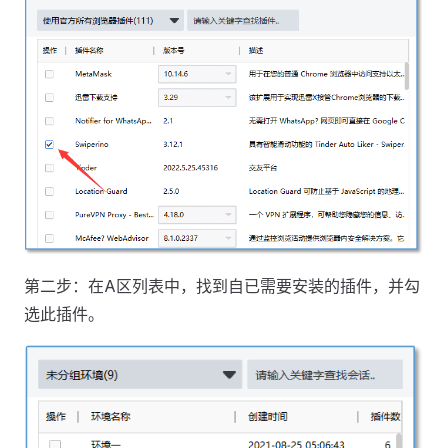
第二步：在A区列表中，找到自已需要安装的插件，并勾
选此插件。