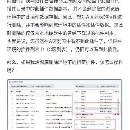
除插件。候鸟插件管理器 仅会删除您的硬盘中此插件的
插件目录中的此插件数据副本。 并不会删除您的浏览器
环境中的此插件数据存根。因此，您对A区列表的插件进
行删除，并不会影响到您环境中的插件和插件数据。您此
时删除的仅仅为本地硬盘中的曾经下载过的插件副本。
也就是说，您虽然在A区列表中看不到此插件了，但是在
环境的插件列表中（C区列表），仍旧可以看到此插件。
那么，如果我想彻底删除环境下的指定插件，该怎么操作
呢？