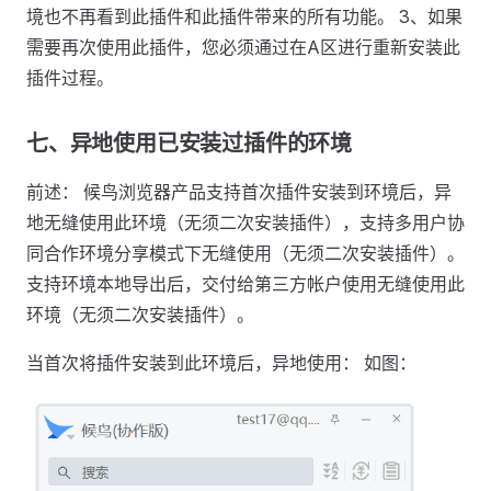
境也不再看到此插件和此插件带来的所有功能。 3、如果
需要再次使用此插件，您必须通过在A区进行重新安装此
插件过程。
七、异地使用已安装过插件的环境
前述： 候鸟浏览器产品支持首次插件安装到环境后，异
地无缝使用此环境（无须二次安装插件），支持多用户协
同合作环境分享模式下无缝使用（无须二次安装插件）。
支持环境本地导出后，交付给第三方帐户使用无缝使用此
环境（无须二次安装插件）。
当首次将插件安装到此环境后，异地使用： 如图：