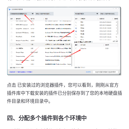
点击 已安装过的浏览器插件，您可以看到，刚刚从官方
插件库中下载安装的插件已分别保存到了您的本地硬盘插
件目录和环境目录中。
四、分配多个插件到各个环境中