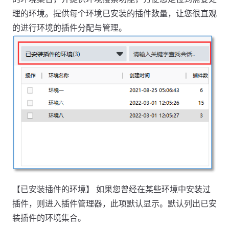
理的环境。提供每个环境已安装的插件数量，让您很直观
的进行环境的插件分配与管理。
【已安装插件的环境】 如果您曾经在某些环境中安装过
插件，则进入插件管理器，此项默认显示。默认列出已安
装插件的环境集合。