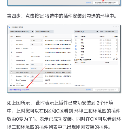
第四步：点击按钮 将选中的插件安装到勾选的环境中。
如上图所示， 此时表示此插件已成功安装到 2个环境
中，此时您可以在B区和C区看到 环境三和环境四的插件
数由0变为了1。表示已成功安装。同时在C区可以看到环
境三和环境四的插件列表中已出现刚刚安装的插件。