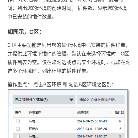
间：列出您的环境的创建时间。 插件数：显示您的环境
中已安装的插件数量。
如图示，C区：
C 区主要功能是列出您的某个环境中已安装的插件详单，
并提供此环境下插件的管理。默认在未选择环境时，C区
插件列表为空。仅在您勾选或点击某个环境时，或您在勾
选多个环境时，列出环境的插件详单。
操作重点： 点击B区环境 和 勾选B区环境之区别：