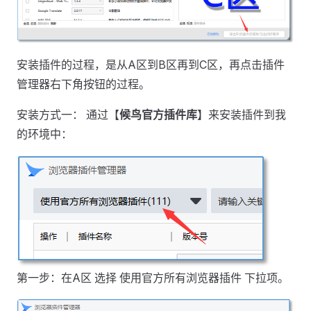
安装插件的过程，是从A区到B区再到C区，再点击插件
管理器右下角按钮的过程。
安装方式一： 通过【
候鸟官方插件库
】来安装插件到我
的环境中：
第一步：在A区 选择 使用官方所有浏览器插件 下拉项。