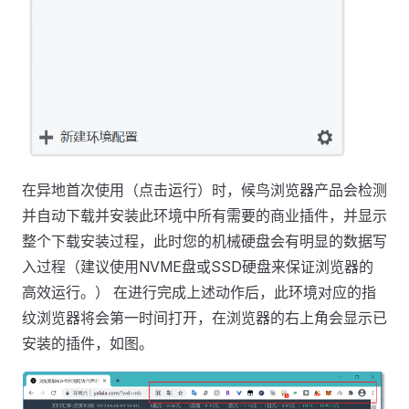
在异地首次使用（点击运行）时，候鸟浏览器产品会检测
并自动下载并安装此环境中所有需要的商业插件，并显示
整个下载安装过程，此时您的机械硬盘会有明显的数据写
入过程（建议使用NVME盘或SSD硬盘来保证浏览器的
高效运行。） 在进行完成上述动作后，此环境对应的指
纹浏览器将会第一时间打开，在浏览器的右上角会显示已
安装的插件，如图。