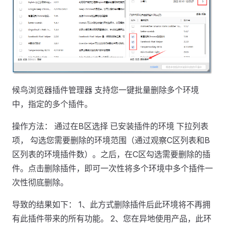
候鸟浏览器插件管理器 支持您一键批量删除多个环境
中，指定的多个插件。
操作方法： 通过在B区选择 已安装插件的环境 下拉列表
项， 勾选您需要删除的环境范围（通过观察C区列表和B
区列表的环境插件数）。之后，在C区勾选需要删除的插
件。点击删除插件，即可一次性将多个环境中多个插件一
次性彻底删除。
导致的结果如下： 1、此方式删除插件后此环境将不再拥
有此插件带来的所有功能。 2、您在异地使用产品，此环