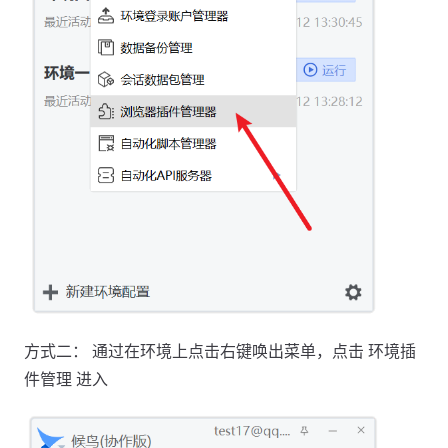
方式二： 通过在环境上点击右键唤出菜单，点击 环境插
件管理 进入