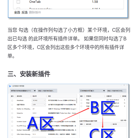
当您 勾选（在操作列勾选了小方框）某个环境，C区会列
出已勾选 的此环境所有插件详单。 如果您同时勾选了B
区多个环境，C区会列出这些多个环境中的所有插件详
单。
三、安装新插件