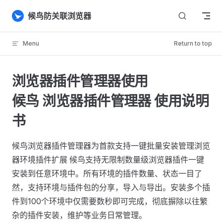
Skip to content
候鸟防关联浏览器
Menu
Return to top
浏览器插件管理器使用
候鸟 浏览器插件管理器 使用说明
书
候鸟浏览器插件管理器为首款支持一键批量安装管理浏览
器环境插件扩展 候鸟支持无限制数量级浏览器插件一键
安装到任意环境中。所有环境的插件数量、状态一目了
然，支持环境与插件包的分享，导入与导出。安装多个插
件到100个环境中仅需要数秒即可完成，彻底摒除以往繁
杂的插件安装，维护等业务日常管理。