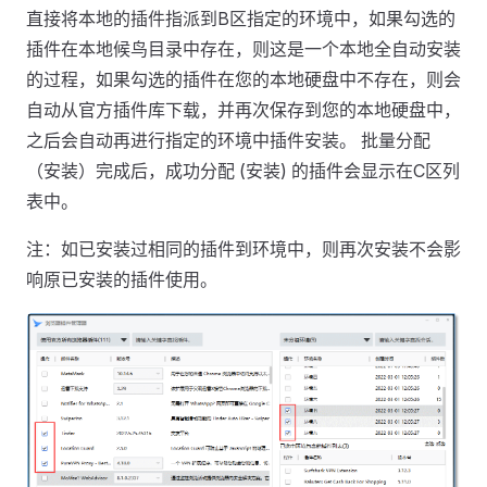
直接将本地的插件指派到B区指定的环境中，如果勾选的
插件在本地候鸟目录中存在，则这是一个本地全自动安装
的过程，如果勾选的插件在您的本地硬盘中不存在，则会
自动从官方插件库下载，并再次保存到您的本地硬盘中，
之后会自动再进行指定的环境中插件安装。 批量分配
（安装）完成后，成功分配 (安装) 的插件会显示在C区列
表中。
注：如已安装过相同的插件到环境中，则再次安装不会影
响原已安装的插件使用。