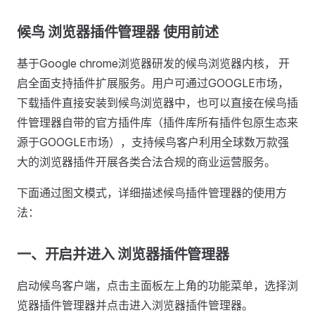
候鸟 浏览器插件管理器 使用前述
基于Google chrome浏览器研发的候鸟浏览器内核， 开
启全面支持插件扩展服务。用户可通过GOOGLE市场，
下载插件直接安装到候鸟浏览器中，也可以直接在候鸟插
件管理器自带的官方插件库（插件库所有插件包原生态来
源于GOOGLE市场），支持候鸟客户利用全球数万款强
大的浏览器插件开展各类合法合规的商业运营服务。
下面通过图文模式，详细描述候鸟插件管理器的使用方
法：
一、开启并进入 浏览器插件管理器
启动候鸟客户端，点击主面板左上角的功能菜单，选择浏
览器插件管理器并点击进入浏览器插件管理器。