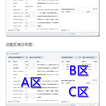
功能区域分布图：