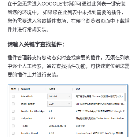
在于您无需进入GOOGLE市场即可通过此列表一键安装
到您的环境中。 如果您在此列表中未找到需要的插件，
您仍需要进入谷歌插件市场，在候鸟浏览器页面中下载插
件并进行常规安装。
请输入关键字查找插件：
插件管理器支持您动态实时查找需要的插件，无须在列表
中逐个人工检索，通过查找插件功能，可快速定位到您需
要的插件上并进行安装。