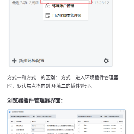
方式一和方式二的区别： 方式二进入环境插件管理器
时，默认焦点指向到 环境二的插件管理。
浏览器插件管理器界面：