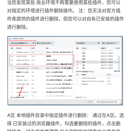
当您发现某些 商业环境不再需要使用某些插件，您可以
对指定的环境进行插件删除操作。 注：您无法对官方插
件库提供的插件进行删除，但您可以对自有已安装的插件
进行删除。
A区 本地插件目录中指定插件进行删除： 通过在A区，选
择 已安装过的浏览器插件，勾选要删除的插件，点击删