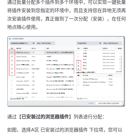
通过批量分配多个插件到多个环境中，可以实现一键批量
将插件安装到您指定的环境中，而且支持您在异地无须再
次安装插件使用，真正做到了一次分配（安装），在任何
地点随心使用。
通过【
已安装过的浏览器插件
】列表进行分配：
如图，选择A区 已安装过的浏览器插件 下拉项，您可以