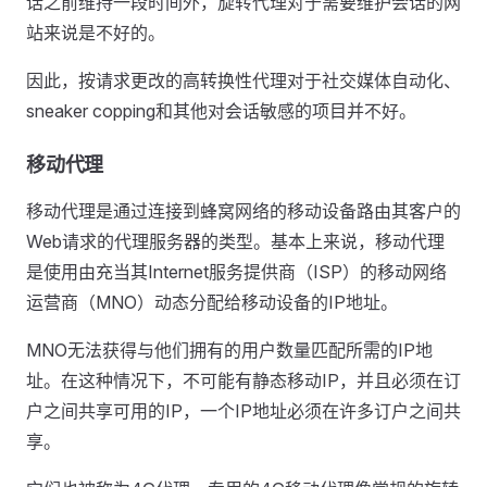
话之前维持一段时间外，旋转代理对于需要维护会话的网
站来说是不好的。
因此，按请求更改的高转换性代理对于社交媒体自动化、
sneaker copping和其他对会话敏感的项目并不好。
移动代理
移动代理是通过连接到蜂窝网络的移动设备路由其客户的
Web请求的代理服务器的类型。基本上来说，移动代理
是使用由充当其Internet服务提供商（ISP）的移动网络
运营商（MNO）动态分配给移动设备的IP地址。
MNO无法获得与他们拥有的用户数量匹配所需的IP地
址。在这种情况下，不可能有静态移动IP，并且必须在订
户之间共享可用的IP，一个IP地址必须在许多订户之间共
享。