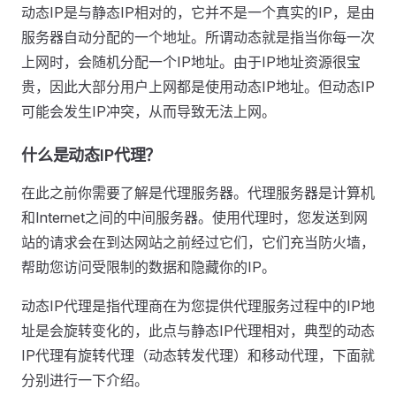
动态IP是与静态IP相对的，它并不是一个真实的IP，是由
服务器自动分配的一个地址。所谓动态就是指当你每一次
上网时，会随机分配一个IP地址。由于IP地址资源很宝
贵，因此大部分用户上网都是使用动态IP地址。但动态IP
可能会发生IP冲突，从而导致无法上网。
什么是动态IP代理？
在此之前你需要了解是代理服务器。代理服务器是计算机
和Internet之间的中间服务器。使用代理时，您发送到网
站的请求会在到达网站之前经过它们，它们充当防火墙，
帮助您访问受限制的数据和隐藏你的IP。
动态IP代理是指代理商在为您提供代理服务过程中的IP地
址是会旋转变化的，此点与静态IP代理相对，典型的动态
IP代理有旋转代理（动态转发代理）和移动代理，下面就
分别进行一下介绍。