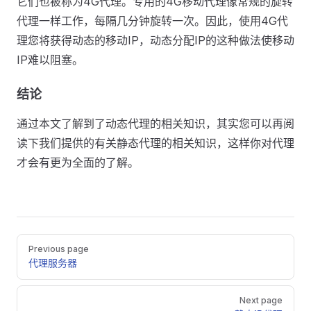
它们也被称为4G代理。专用的4G移动代理像常规的旋转
代理一样工作，每隔几分钟旋转一次。因此，使用4G代
理您将获得动态的移动IP，动态分配IP的这种做法使移动
IP难以阻塞。
结论
通过本文了解到了动态代理的相关知识，其实您可以再阅
读下我们提供的有关静态代理的相关知识，这样你对代理
才会有更为全面的了解。
Pager
Previous page
代理服务器
Next page