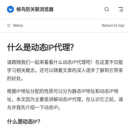
Skip to content
候鸟防关联浏览器
Menu
Return to top
什么是动态IP代理？
请跟随我们一起来看看什么动态IP代理吧！在这里不仅能
学习相关概念，还可以随着文章的深入逐步了解到它带来
的好处。
根据IP地址分配的性质可以分为静态IP地址和动态IP地
址，本文因为主要是讲解动态IP代理，在认识它之前，请
允许我先介绍一下动态IP。
什么是动态IP？