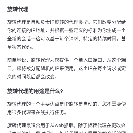
旋转代理
旋转代理是自动负责IP旋转的代理类型。它们改变分配给
你的连接的IP地址，并根据一些定义的标准为你生成一个
全新的会话—这可以基于每个请求、特定的持续时间，甚
至状态代码。
简单地说，旋转代理为您提供一个单入口端口，从这个端
口，您将被分配随机的IP来使用，这个IP在每个请求或定
义的时间段后都会改变。
旋转代理的用途是什么?
旋转代理的一个主要优点是IP旋转是自动的，您不需要使
用很多代理来在线执行任务。
旋转代理最适合用于从web抓取。除了旋转代理在更改会