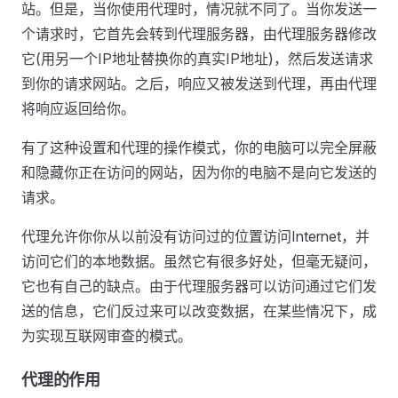
站。但是，当你使用代理时，情况就不同了。当你发送一
个请求时，它首先会转到代理服务器，由代理服务器修改
它(用另一个IP地址替换你的真实IP地址)，然后发送请求
到你的请求网站。之后，响应又被发送到代理，再由代理
将响应返回给你。
有了这种设置和代理的操作模式，你的电脑可以完全屏蔽
和隐藏你正在访问的网站，因为你的电脑不是向它发送的
请求。
代理允许你你从以前没有访问过的位置访问Internet，并
访问它们的本地数据。虽然它有很多好处，但毫无疑问，
它也有自己的缺点。由于代理服务器可以访问通过它们发
送的信息，它们反过来可以改变数据，在某些情况下，成
为实现互联网审查的模式。
代理的作用