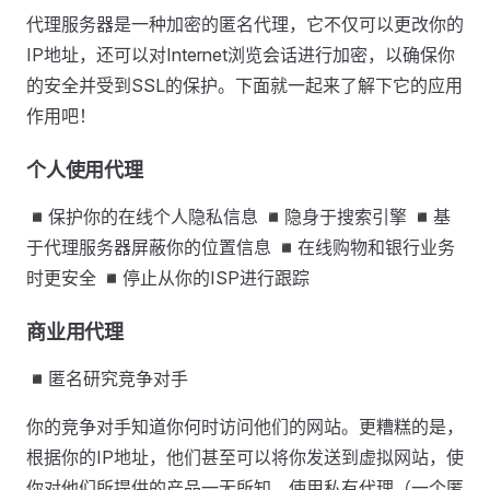
代理服务器是一种加密的匿名代理，它不仅可以更改你的
IP地址，还可以对Internet浏览会话进行加密，以确保你
的安全并受到SSL的保护。下面就一起来了解下它的应用
作用吧！
个人使用代理
◾保护你的在线个人隐私信息 ◾隐身于搜索引擎 ◾基
于代理服务器屏蔽你的位置信息 ◾在线购物和银行业务
时更安全 ◾停止从你的ISP进行跟踪
商业用代理
◾匿名研究竞争对手
你的竞争对手知道你何时访问他们的网站。更糟糕的是，
根据你的IP地址，他们甚至可以将你发送到虚拟网站，使
你对他们所提供的产品一无所知。使用私有代理（一个匿