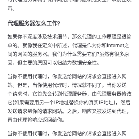
击。
代理服务器怎么工作?
如果你不深度涉及技术细节，那么代理的工作原理是很简
单的。就像我在定义中所述，代理是作为你和Internet之
间的网关的服务器。我们为什么需要它们?虽然有很多原
因，但主要的原因可以归结为数据安全性。
当你不使用代理时，你发送给网站的请求会直接进入网
站。但是，当你使用代理时，情况就不同了。当你发送一
个请求时，它首先会转到代理服务器，由代理服务器修改
它(如果需要用另一个IP地址替换你的真实IP地址)，然后
发送请求到你的请求网站。之后，响应又被发送到代理，
再由代理将响应返回给你。
当你不使用代理时，你发送给网站的请求会直接进入网