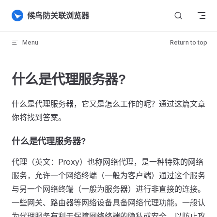
Skip to content
候鸟防关联浏览器
Menu
Return to top
什么是代理服务器?
什么是代理服务器，它又是怎么工作的呢？通过这篇文章
你将找到答案。
什么是代理服务器?
代理（英文：Proxy）也称网络代理，是一种特殊的网络
服务，允许一个网络终端（一般为客户端）通过这个服务
与另一个网络终端（一般为服务器）进行非直接的连接。
一些网关、路由器等网络设备具备网络代理功能。一般认
为代理服务有利于保障网络终端的隐私或安全，以防止攻