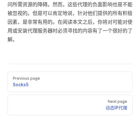
问所需资源的障碍。然而，这些代理的负面影响也是不能
被忽视的。但是可以肯定地说，针对他们提供的所有积极
因素，是非常有用的。在阅读本文之后，你将对可能对使
用或安装代理服务器时必须寻找的内容有了一个很好的了
解。
Pager
Previous page
Socks5
Next page
动态IP代理