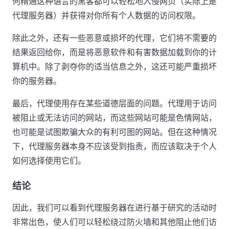
何精通这种语言的黑客都可以轻松地入侵网页（实际上是
代理服务器）并获得对你所有个人数据的访问权限。
除此之外，还有一些恶意或损坏的代理，它们将不需要的
结果返回给你，而是将恶意软件和有害数据加载到你的计
算机中。除了剥夺你的适当信息之外，这还可能严重损坏
你的服务器。
最后，代理使用存在某些道德层面的问题。代理用于访问
被阻止或无法访问的网站，而这些网站可能是色情网站，
也可能是试图欺骗大众的有利可图的网站。但在这种情况
下，代理服务器本身不应该受到指责，而应该取决于个人
如何选择使用它们。
结论
因此，我们可以看到代理服务器在进行基于研究的活动时
非常出色，使人们可以轻松绕过防火墙和其他阻止他们访