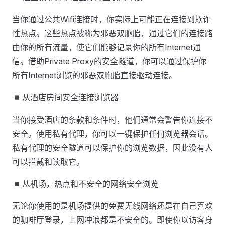
当你通过公共Wifi连接时，你实际上可能正在连接到欺诈
性热点。这些热点被称为邪恶双胞胎，通过它们的连接路
由你的所有流量，使它们能够记录你的所有Internet通
信。借助Private Proxy的安全隧道，你可以通过保护你
所有Internet浏览的邪恶双胞胎直接驱动连接。
◾从酒店房间安全连接浏览器
当你接受酒店的条款和条件时，他们通常会警告你连接不
安全。使用私有代理，你可以一键保护任何浏览器会话。
私有代理的安全隧道可以保护你的浏览数据，因此没有人
可以拦截和读取它。
◾从机场，热点和不安全的网络安全浏览
无论你使用的是机场提供的免费无线网络还是在自己喜欢
的咖啡厅登录，上网冲浪都是不安全的。即使你以访客身