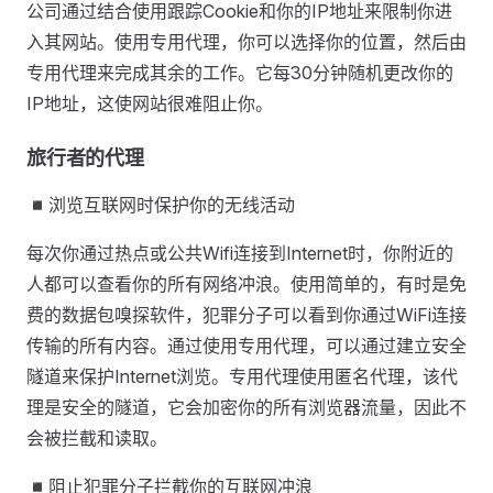
公司通过结合使用跟踪Cookie和你的IP地址来限制你进
入其网站。使用专用代理，你可以选择你的位置，然后由
专用代理来完成其余的工作。它每30分钟随机更改你的
IP地址，这使网站很难阻止你。
旅行者的代理
◾浏览互联网时保护你的无线活动
每次你通过热点或公共Wifi连接到Internet时，你附近的
人都可以查看你的所有网络冲浪。使用简单的，有时是免
费的数据包嗅探软件，犯罪分子可以看到你通过WiFi连接
传输的所有内容。通过使用专用代理，可以通过建立安全
隧道来保护Internet浏览。专用代理使用匿名代理，该代
理是安全的隧道，它会加密你的所有浏览器流量，因此不
会被拦截和读取。
◾阻止犯罪分子拦截你的互联网冲浪