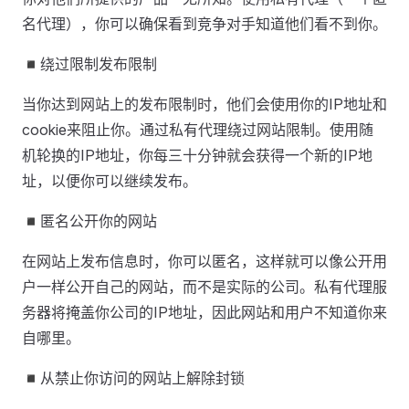
名代理），你可以确保看到竞争对手知道他们看不到你。
◾绕过限制发布限制
当你达到网站上的发布限制时，他们会使用你的IP地址和
cookie来阻止你。通过私有代理绕过网站限制。使用随
机轮换的IP地址，你每三十分钟就会获得一个新的IP地
址，以便你可以继续发布。
◾匿名公开你的网站
在网站上发布信息时，你可以匿名，这样就可以像公开用
户一样公开自己的网站，而不是实际的公司。私有代理服
务器将掩盖你公司的IP地址，因此网站和用户不知道你来
自哪里。
◾从禁止你访问的网站上解除封锁