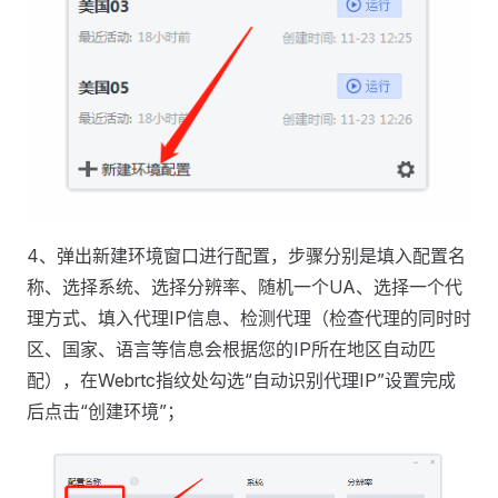
4、弹出新建环境窗口进行配置，步骤分别是填入配置名
称、选择系统、选择分辨率、随机一个UA、选择一个代
理方式、填入代理IP信息、检测代理（检查代理的同时时
区、国家、语言等信息会根据您的IP所在地区自动匹
配），在Webrtc指纹处勾选“自动识别代理IP”设置完成
后点击“创建环境”；