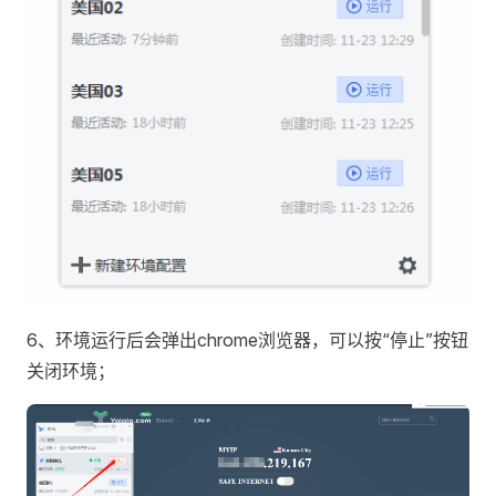
6、环境运行后会弹出chrome浏览器，可以按“停止”按钮
关闭环境；