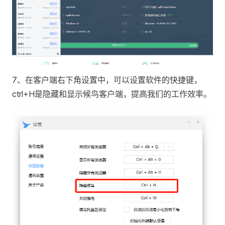
7、在客户端右下角设置中，可以设置软件的快捷键，
ctrl+H是隐藏和显示候鸟客户端，提高我们的工作效率。