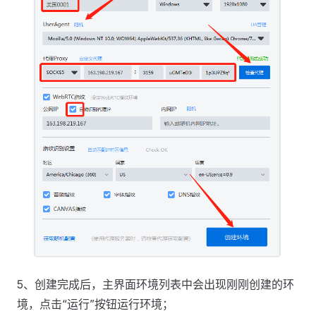
5、创建完成后，主界面环境列表中会出现刚刚创建的环
境，点击“运行”按钮运行环境；