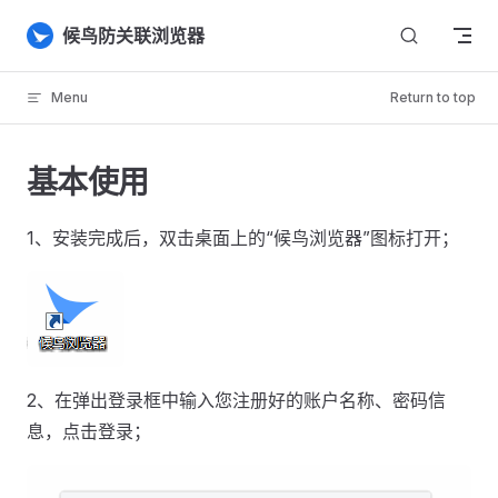
Skip to content
候鸟防关联浏览器
Menu
Return to top
基本使用
1、安装完成后，双击桌面上的“候鸟浏览器”图标打开；
2、在弹出登录框中输入您注册好的账户名称、密码信
息，点击登录；