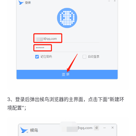
3、登录后弹出候鸟浏览器的主界面，点击下面“新建环
境配置”；