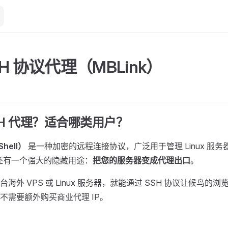
SH 协议代理（MBLink）
SH 代理？适合哪类用户？
Shell）
是一种加密的远程连接协议，广泛用于管理 Linux 服务器
 还有一个强大的隐藏用途：
把您的服务器变成代理出口
。
海外 VPS 或 Linux 服务器，就能通过 SSH 协议让候鸟的浏
不需要额外购买商业代理 IP。