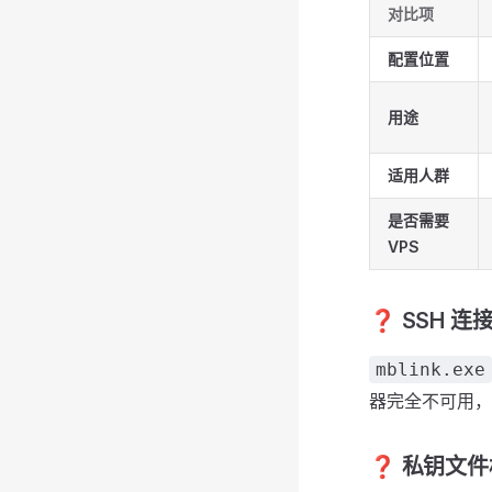
对比项
配置位置
用途
适用人群
是否需要
VPS
❓ SSH 
mblink.exe
器完全不可用，
❓ 私钥文