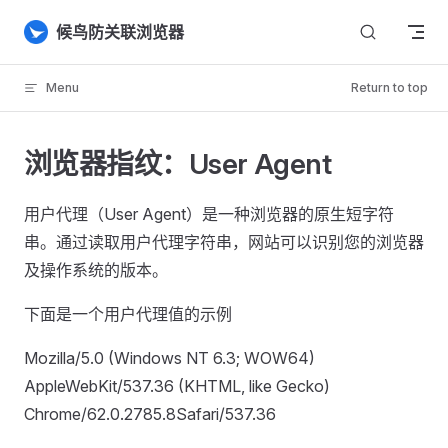
Skip to content
候鸟防关联浏览器
Menu
Return to top
浏览器指纹：User Agent
用户代理（User Agent）是一种浏览器的原生短字符
串。通过读取用户代理字符串，网站可以识别您的浏览器
及操作系统的版本。
下面是一个用户代理值的示例
Mozilla/5.0 (Windows NT 6.3; WOW64)
AppleWebKit/537.36 (KHTML, like Gecko)
Chrome/62.0.2785.8Safari/537.36