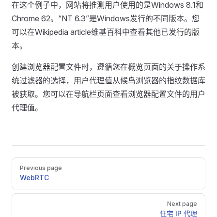
在这个例子中，网站将推测用户使用的是Windows 8.1和
Chrome 62。“NT 6.3”是Windows发行的不同版本。您
可以在Wikipedia article维基百科中查看其他已发行的版
本。
创建浏览器配置文件时，遵循您在概览页面的关于操作系
统过滤器的选择，用户代理值从候鸟浏览器的指纹数据库
被获取。您可以在导航栏页面查看浏览器配置文件的用户
代理值。
Pager
Previous page
WebRTC
Next page
住宅 IP 代理