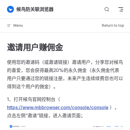
Skip to content
候鸟防关联浏览器
Menu
Return to top
邀请用户赚佣金
使用您的邀请码（或邀请链接）邀请用户，分享您对候鸟
的喜爱，您会获得最高20%的永久佣金（永久佣金代表
用户只要通过您的链接注册，未来产生连续续费您也可以
得到这个用户的佣金）。
1、打开候鸟官网控制台（
https://www.mbbrowser.com/console/console
），
点击左侧“邀请”链接，进入邀请页面；