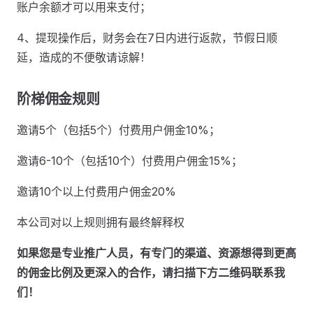
账户余额才可以用来支付；
4、提现操作后，财务会在7日内进行返款，节假日顺
延，造成的不便敬请谅解！
阶梯佣金规则
邀请5个（包括5个）付费用户佣金10%；
邀请6-10个（包括10个）付费用户佣金15%；
邀请10个以上付费用户佣金20%
本公司对以上规则拥有最终解释权
如果您是专业推广人员，有专门的渠道、资源想得到更高
的佣金比例及更深入的合作，请扫描下方二维码联系我
们！