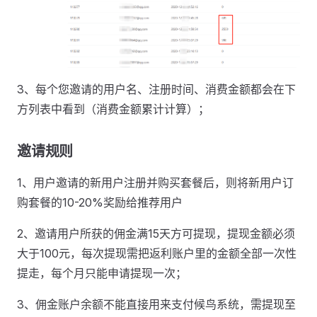
3、每个您邀请的用户名、注册时间、消费金额都会在下
方列表中看到（消费金额累计计算）；
邀请规则
1、用户邀请的新用户注册并购买套餐后，则将新用户订
购套餐的10-20%奖励给推荐用户
2、邀请用户所获的佣金满15天方可提现，提现金额必须
大于100元，每次提现需把返利账户里的金额全部一次性
提走，每个月只能申请提现一次；
3、佣金账户余额不能直接用来支付候鸟系统，需提现至