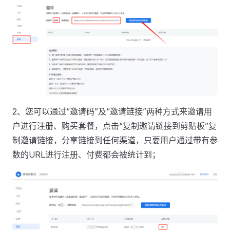
2、您可以通过“邀请码”及“邀请链接”两种方式来邀请用
户进行注册、购买套餐，点击“复制邀请链接到剪贴板”复
制邀请链接，分享链接到任何渠道，只要用户通过带有参
数的URL进行注册、付费都会被统计到；