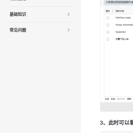
基础知识
常见问题
3、此时可以