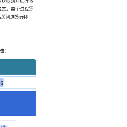
号获取到并进行验
定位置。整个过程需
后关闭浏览器即
击：