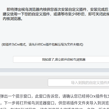
弹出一个提示窗口，此窗口告诉您，请确认您已经将Crx插件包
，下一步将打开候鸟浏览器窗口，供您将插件文件夹导入到浏览