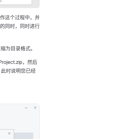
作这个过程中，并
的同时，同时进行
压缩为目录格式。
oject.zip，然后
件夹。此时说明您已经