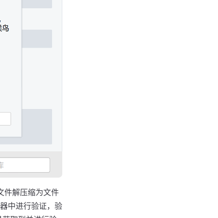
文件解压缩为文件
器中进行验证，验