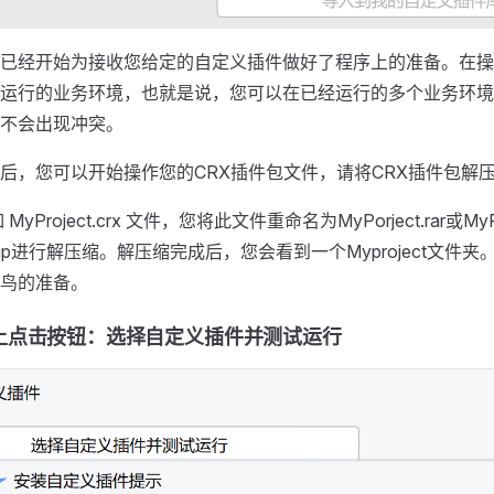
已经开始为接收您给定的自定义插件做好了程序上的准备。在操
运行的业务环境，也就是说，您可以在已经运行的多个业务环境
不会出现冲突。
后，您可以开始操作您的CRX插件包文件，请将CRX插件包解
yProject.crx 文件，您将此文件重命名为MyPorject.rar或MyPr
winzip进行解压缩。解压缩完成后，您会看到一个Myproject文
鸟的准备。
上点击按钮：选择自定义插件并测试运行