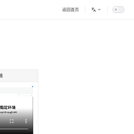
Main Navigation
返回首页
境