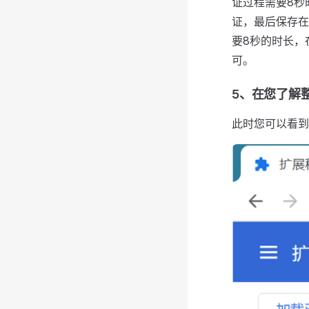
证过程需要8秒
证，最后保存在
要8秒的时长，
可。
5、在您了解
此时您可以看到