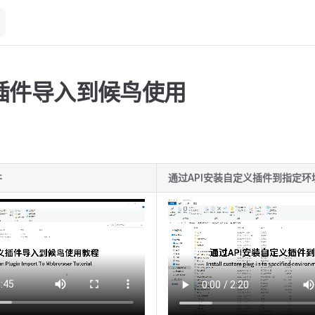
插件导入到候鸟使用
件
通过API安装自定义插件到指定环