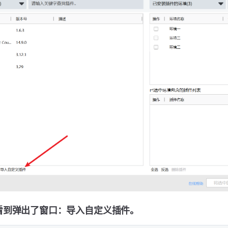
看到弹出了窗口：导入自定义插件。