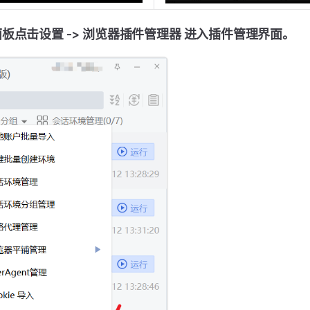
板点击设置 -> 浏览器插件管理器 进入插件管理界面。