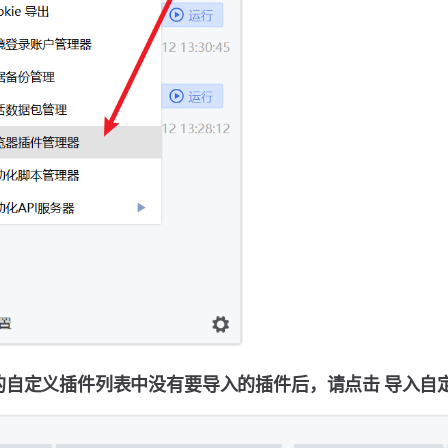
的自定义插件列表中没有要导入的插件后，请点击 导入自定