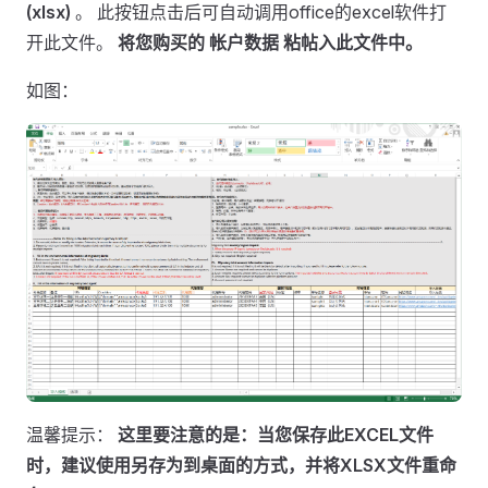
(xlsx)
。 此按钮点击后可自动调用office的excel软件打
开此文件。
将您购买的 帐户数据 粘帖入此文件中。
如图：
温馨提示：
这里要注意的是：当您保存此EXCEL文件
时，建议使用另存为到桌面的方式，并将XLSX文件重命