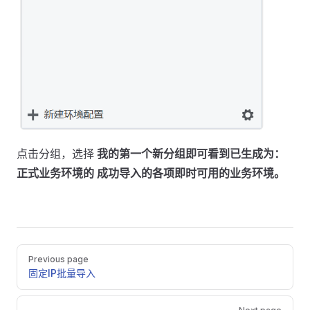
点击分组，选择
我的第一个新分组
即可看到已生成为：
正式业务环境的 成功导入的各项即时可用的业务环境。
Pager
Previous page
固定IP批量导入