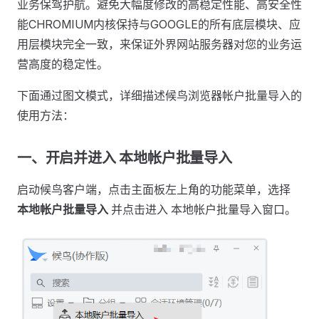
业务保驾护航。避免大幅度修改的高稳定性能、高安全性
能CHROMIUM内核保持与GOOGLE的所有底层模块、应
用层模块完全一致，来保证外界网站服务器对您的业务运
营高度的稳定性。
下面通过图文模式，详细描述候鸟浏览器帐户批量导入的
使用方法：
一、开启并进入 本地帐户批量导入
启动候鸟客户端，点击主面板左上角的功能菜单，选择
本地帐户批量导入
并点击进入 本地帐户批量导入窗口。