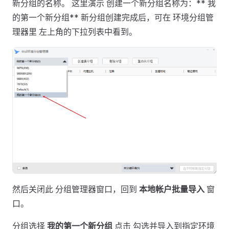
新分组的名称。 这里演示 创建一个新分组名称为：** 我
的第一个新分组** 新分组创建完成后，可在 环境分组管
理器里 左上角的下拉列表中看到。
然后关闭此 分组管理器窗口，回到
本地帐户批量导入
窗
口。
分组选择
我的第一个新分组
点击 勾选并导入到指定环境