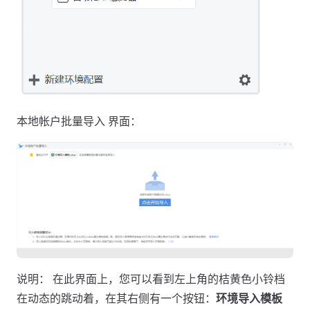
本地帐户批量导入 界面：
说明： 在此界面上，您可以看到左上角的桔黄色小铃档
在动态的跳动着，在其右侧有一个按钮：
环境导入模板