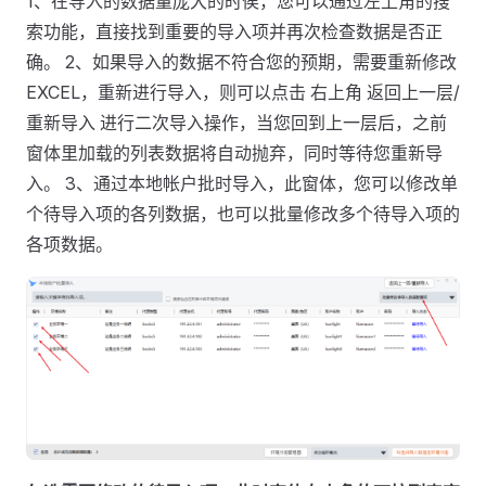
1、在导入的数据量庞大的时侯，您可以通过左上角的搜
索功能，直接找到重要的导入项并再次检查数据是否正
确。 2、如果导入的数据不符合您的预期，需要重新修改
EXCEL，重新进行导入，则可以点击 右上角 返回上一层/
重新导入 进行二次导入操作，当您回到上一层后，之前
窗体里加载的列表数据将自动抛弃，同时等待您重新导
入。 3、通过本地帐户批时导入，此窗体，您可以修改单
个待导入项的各列数据，也可以批量修改多个待导入项的
各项数据。