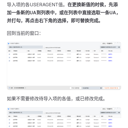
导入项的各USERAGENT值。
在更换新值的时侯，先添
加一条新的UA到列表中，或在列表中直接选取一条UA，
并打勾，再点击右下角的选择，即可替换完成。
回到当前的窗口：
如果不需要修改待导入项的各值，或已修改完成。