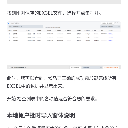
找到刚刚保存的EXCEL文件，选择并点击打开。
此时，您可以看到，候鸟已正确的成功预加载完成所有
EXCEL中的数据并显示出来。
开始 检查列表中的各项值是否符合您的要求。
本地帐户批时导入窗体说明