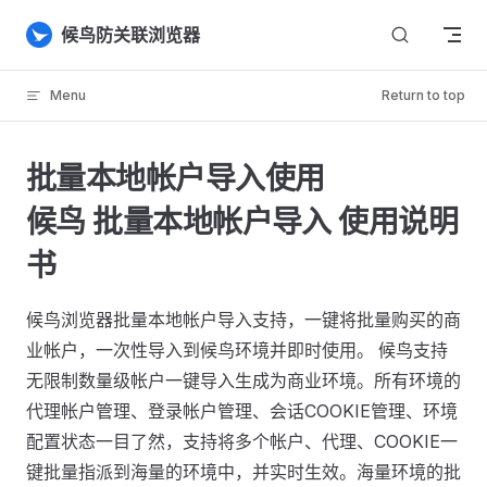
Skip to content
候鸟防关联浏览器
Menu
Return to top
批量本地帐户导入使用
候鸟 批量本地帐户导入 使用说明
书
候鸟浏览器批量本地帐户导入支持，一键将批量购买的商
业帐户，一次性导入到候鸟环境并即时使用。 候鸟支持
无限制数量级帐户一键导入生成为商业环境。所有环境的
代理帐户管理、登录帐户管理、会话COOKIE管理、环境
配置状态一目了然，支持将多个帐户、代理、COOKIE一
键批量指派到海量的环境中，并实时生效。海量环境的批