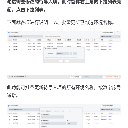
勾选需要修改的待导入项，此时窗体右上角的下拉列表亮
起，点击下拉列表。
下面就各项进行说明： A、批量更新已勾选环境名称。
此功能可批量更新待导入项的所有环境名称，按数字序号
递增。