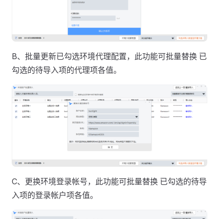
B、批量更新已勾选环境代理配置，此功能可批量替换 已
勾选的待导入项的代理项各值。
C、更换环境登录帐号，此功能可批量替换 已勾选的待导
入项的登录帐户项各值。