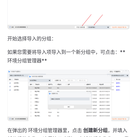
开始选择导入的分组：
如果您需要将导入项导入到一个新分组中，可点击：**
环境分组管理器**
在弹出的 环境分组管理器里，点击
创建新分组
，并填入