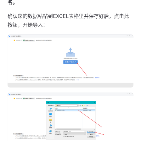
名。
确认您的数据粘帖到EXCEL表格里并保存好后，点击此
按钮，开始导入：