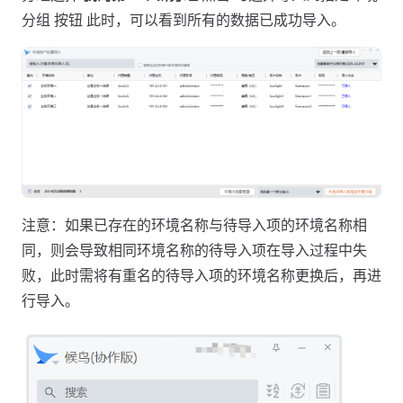
分组 按钮 此时，可以看到所有的数据已成功导入。
注意：如果已存在的环境名称与待导入项的环境名称相
同，则会导致相同环境名称的待导入项在导入过程中失
败，此时需将有重名的待导入项的环境名称更换后，再进
行导入。