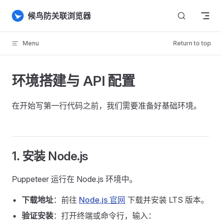
Skip to content
候鸟防关联浏览器
Menu
Return to top
环境搭建与 API 配置
在开始写第一行代码之前，我们需要准备好基础环境。
1. 安装 Node.js
Puppeteer 运行在 Node.js 环境中。
下载地址
：前往
Node.js 官网
下载并安装 LTS 版本。
验证安装
：打开终端或命令行，输入：