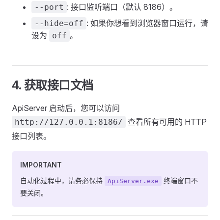
: 接口监听端口（默认 8186）。
--port
: 如果你想看到浏览器窗口运行，请
--hide=off
设为
。
off
4. 获取接口文档
ApiServer 启动后，您可以访问
查看所有可用的 HTTP
http://127.0.0.1:8186/
接口列表。
IMPORTANT
自动化过程中，请务必保持
终端窗口不
ApiServer.exe
要关闭。