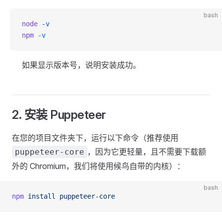
bash
node
 -v
npm
 -v
如果显示版本号，说明安装成功。
2. 安装 Puppeteer
在您的项目文件夹下，运行以下命令（推荐使用
，因为它更轻量，且不需要下载额
puppeteer-core
外的 Chromium，我们将使用候鸟自带的内核）：
bash
npm
 install
 puppeteer-core