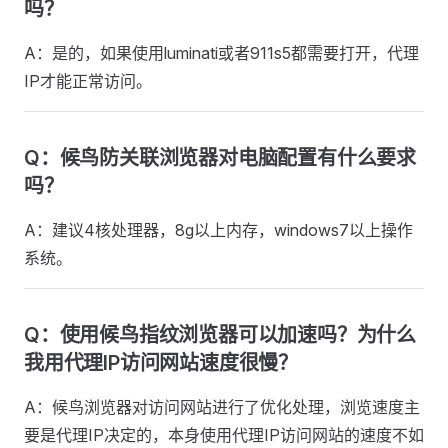
吗？
A：是的，如果使用luminati或者911s5都需要打开，代理
IP才能正常访问。
Q：候鸟防关联浏览器对电脑配置有什么要求
吗？
A：建议4核处理器，8g以上内存，windows7以上操作
系统。
Q：使用候鸟指纹浏览器可以加速吗？为什么
我用代理IP访问网站速度很慢？
A：候鸟浏览器对访问网站进行了优化处理，浏览速度主
要是代理IP决定的，本身使用代理IP访问网站的速度不如