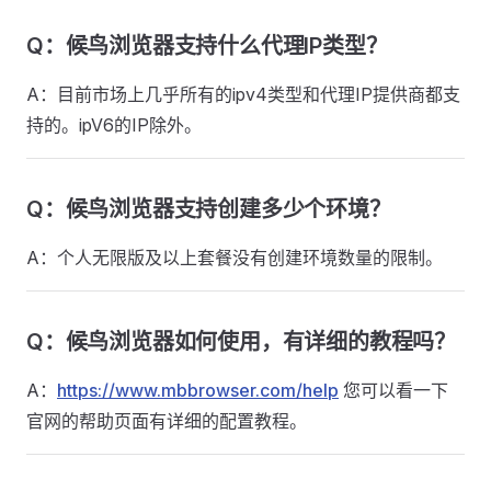
Q：候鸟浏览器支持什么代理IP类型？
A：目前市场上几乎所有的ipv4类型和代理IP提供商都支
持的。ipV6的IP除外。
Q：候鸟浏览器支持创建多少个环境？
A：个人无限版及以上套餐没有创建环境数量的限制。
Q：候鸟浏览器如何使用，有详细的教程吗？
A：
https://www.mbbrowser.com/help
您可以看一下
官网的帮助页面有详细的配置教程。