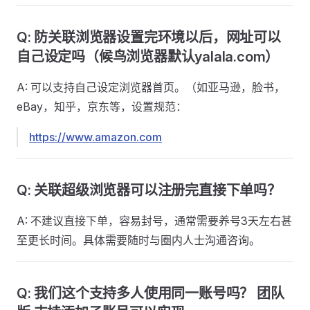
Q: 防关联浏览器设置完环境以后，网址可以
自己设定吗（候鸟浏览器默认yalala.com）
A: 可以支持自己设定浏览器首页。（如亚马逊，脸书，
eBay，知乎，京东等，设置规范：
https://www.amazon.com
Q: 关联超级浏览器可以注册完直接下单吗？
A: 不建议直接下单，容易封号，通常需要养号3天左右甚
至更长时间。具体需要随时与圈内人士沟通咨询。
Q: 我们这个支持多人使用同一账号吗？ 团队