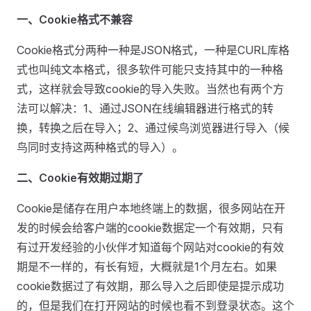
一、Cookie格式不兼容
Cookie格式分两种一种是JSON格式，一种是CURL库格
式也叫纯文本格式，很多软件可能只支持其中的一种格
式，这样就会导致cookie的导入失败。当然也有两个方
法可以解决：1、通过JSON在线编辑器进行格式的转
换，转换之后在导入；2、通过候鸟浏览器进行导入（候
鸟同时支持这两种格式的导入）。
二、Cookie有效期过期了
Cookie是储存在用户本地终端上的数据，很多网站在开
发的时候会给客户端的cookie数据定一个有效期，只有
有过开发经验的小伙伴才知道每个网站对cookie的有效
期是不一样的，有长有短，大概就是1个月左右。如果
cookie数据过了有效期，那么导入之后即使是提示成功
的，但是我们在打开网站的时候也看不到登录状态。这个