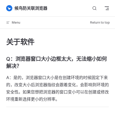
Skip to content
候鸟防关联浏览器
Menu
Return to top
关于软件
Q：浏览器窗口大小边框太大，无法缩小如何
解决？
A：是的，浏览器窗口大小是在创建环境的时候固定下来
的，改变大小后浏览器指纹会跟着变化，会影响到环境的
安全性。如果您想把浏览器的窗口变小可以在创建或修改
环境重新选择更小的分辨率。