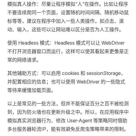
模拟真人操作：尽量让程序模拟“人”在操作。比如让程序
不要连续爬同一个页面，设置随机时间间隔、随机移动鼠
标等等，建议在程序中加入一些人类操作，如点击、滚
动、输入，这些可以让网站难以区分是否为人工操作。
使用 Headless 模式：Headless 模式可以让 WebDriver
不打开浏览器窗口而运行，这样可以使其看起来更像是正
常的网络请求。
其他辅助方式：可以启用 cookies 和 sessionStorage，
并配置相应的信息；也可以使用 WebDriver 的一些隐式
等待来缓慢加载页面。
以上是常见的一些方法，但并不能保证百分之百不被检测
到，因为防火墙也在更新升级之中。所以，在应用程序中
模拟真实浏览器行为、修改 User-Agent 等策略同时借助
多台服务器轮流IP，能有效避免反爬虫策略带来的限制。