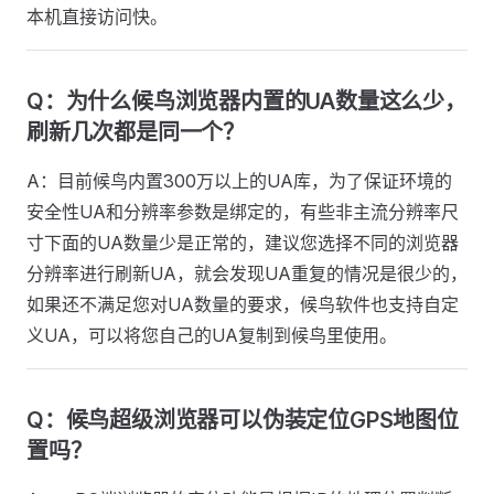
本机直接访问快。
Q：为什么候鸟浏览器内置的UA数量这么少，
刷新几次都是同一个？
A：目前候鸟内置300万以上的UA库，为了保证环境的
安全性UA和分辨率参数是绑定的，有些非主流分辨率尺
寸下面的UA数量少是正常的，建议您选择不同的浏览器
分辨率进行刷新UA，就会发现UA重复的情况是很少的，
如果还不满足您对UA数量的要求，候鸟软件也支持自定
义UA，可以将您自己的UA复制到候鸟里使用。
Q：候鸟超级浏览器可以伪装定位GPS地图位
置吗？