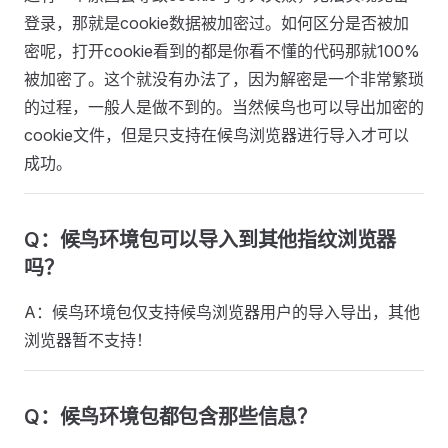
登录，那就是cookie数据被加密过。如何区分是否被加
密呢，打开cookie看到的都是你看不懂的代码那就100%
被加密了。这个就没有办法了，因为解密是一个非常繁琐
的过程，一般人是做不到的。当然候鸟也可以导出加密的
cookie文件，但是只支持在候鸟浏览器进行导入才可以
成功。
Q：候鸟环境包可以导入到其他指纹浏览器
吗？
A：候鸟环境包仅支持候鸟浏览器用户的导入导出，其他
浏览器暂不支持！
Q：候鸟环境包都包含那些信息？