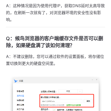
A：这种情况是因为使用代理IP，获取DNS延时太高导致
的，在刷新一次就有了，对浏览器环境的安全性没有影
响。
Q：候鸟浏览器的客户端缓存文件是否可以删
除，如果硬盘满了该如何清理？
A：不建议删除，您可以通过软件的设置面板，将存储位
置切换到更大的硬盘空间里。