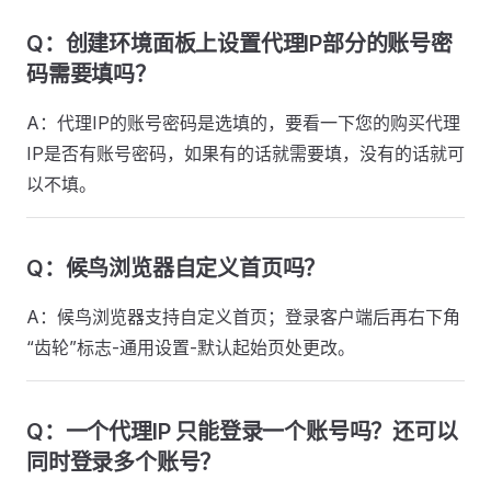
Q：创建环境面板上设置代理IP部分的账号密
码需要填吗？
A：代理IP的账号密码是选填的，要看一下您的购买代理
IP是否有账号密码，如果有的话就需要填，没有的话就可
以不填。
Q：候鸟浏览器自定义首页吗？
A：候鸟浏览器支持自定义首页；登录客户端后再右下角
“齿轮”标志-通用设置-默认起始页处更改。
Q：一个代理IP 只能登录一个账号吗？还可以
同时登录多个账号？