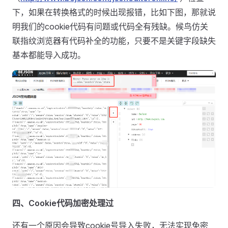
下，如果在转换格式的时候出现报错，比如下图，那就说
明我们的cookie代码有问题或代码全有残缺。候鸟仿关
联指纹浏览器有代码补全的功能，只要不是关键字段缺失
基本都能导入成功。
四、Cookie代码加密处理过
还有一个原因会导致cookie号导入失败，无法实现免密