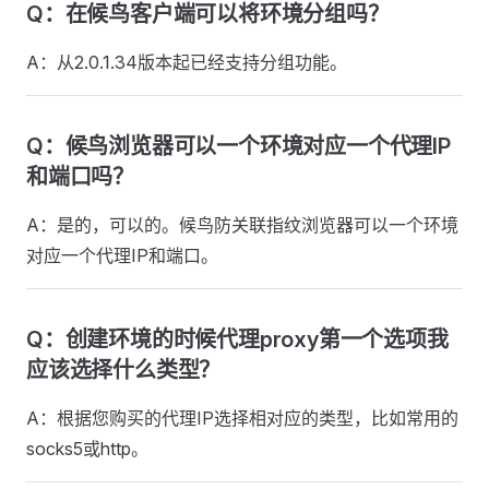
Q：在候鸟客户端可以将环境分组吗？
A：从2.0.1.34版本起已经支持分组功能。
Q：候鸟浏览器可以一个环境对应一个代理IP
和端口吗？
A：是的，可以的。候鸟防关联指纹浏览器可以一个环境
对应一个代理IP和端口。
Q：创建环境的时候代理proxy第一个选项我
应该选择什么类型？
A：根据您购买的代理IP选择相对应的类型，比如常用的
socks5或http。