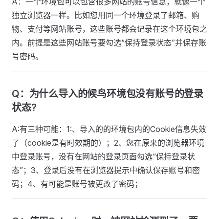
A：一个环境包可以包含很多网站的账号信息，就像一个
独立浏览器一样。比如您用同一个环境登录了邮箱、购
物、支付等网站账号，这些账号都会记录在这个环境包之
内。前提是这些网站账号要勾选“保持登录状态”并保存账
号密码。
Q：为什么导入的候鸟环境包没有账号的登录
状态?
A:有三种可能：1:、导入的的环境包内的Cookie信息失效
了（cookie是有时效期的）；2、您在原来的浏览器环境
中登录账号，没有在网站的登录页面勾选“保持登录状
态”；3、登录后没有在浏览器提示中确认保存账号和密
码；4、有可能是账号被更改了密码；