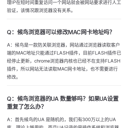
理IP在短时间重复访问一个网站就会被网站要求进行人工
验证，该情况跟浏览器没有关系。
Q：候鸟浏览器可以修改MAC网卡地址吗？
A：候鸟是一款防关联浏览器，网站通过浏览器读取客户
端的MAC地址只能通过FLASH插件，目前FLASH插件已
经停止更新，chrome浏览器内核也已经不在支持FLASH
插件，所以网站无法读取MAC网卡地址，也不需要进行
修改。
Q：候鸟浏览器的UA 数量够吗？如果UA设置
重复了怎么办？
A：首先候鸟的UA 是随机的，我们有300万以上的UA
库，理论上够用的。而且UA记录的是操作系统和浏览器