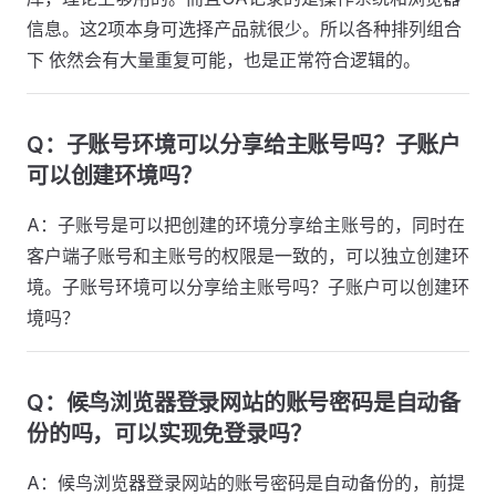
信息。这2项本身可选择产品就很少。所以各种排列组合
下 依然会有大量重复可能，也是正常符合逻辑的。
Q：子账号环境可以分享给主账号吗？子账户
可以创建环境吗？
A：子账号是可以把创建的环境分享给主账号的，同时在
客户端子账号和主账号的权限是一致的，可以独立创建环
境。子账号环境可以分享给主账号吗？子账户可以创建环
境吗？
Q：候鸟浏览器登录网站的账号密码是自动备
份的吗，可以实现免登录吗？
A：候鸟浏览器登录网站的账号密码是自动备份的，前提