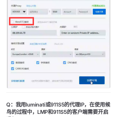
Q：我用luminati或911S5的代理IP，在使用候
鸟的过程中，LMP和911S5的客户端需要开启