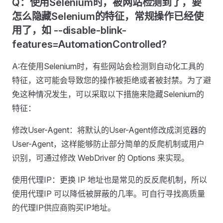
Q：使用Selenium时，被网站检测到了，要
怎么隐藏Selenium的特征，常规操作已经使
用了，如 --disable-blink-
features=AutomationControlled?
A:在使用Selenium时，有些网站会检测到自动化工具的
特征，这可能会导致您的操作被拒绝或者被封禁。为了避
免这种情况发生，可以采取以下措施来隐藏Selenium的
特征：
修改User-Agent：将默认的User-Agent修改成浏览器的
User-Agent，这样能够防止部分简单的反爬机制或用户
识别，可通过修改 WebDriver 的 Options 来实现。
使用代理IP：更换 IP 地址也是常见的反反爬机制，所以
使用代理IP 可以降低被屏蔽的几率。可自行寻找高质量
的代理IP供应商购买IP地址。