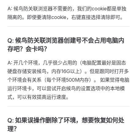
A: 候鸟防关联浏览器不需要的，我们的cookie都是单独
隔离的。即使要清除cookie，右键直接选择清除即可。
Q: 候鸟防关联浏览器创建号不会占用电脑内
存吧？会卡吗？
A: 开几个环境，几乎很少占用的（电脑配置最好是固态
硬盘存储安装候鸟，内存16G以上）。但是跟同时打开多
个环境会有关系（每个环境500M内存）。 如果觉得电脑
运行环境卡，可以尝试开启候鸟的设置选项中的本地模
式，可以有效提高运行速度。
Q: 如果误操作删除了环境，想要恢复如何处
理？