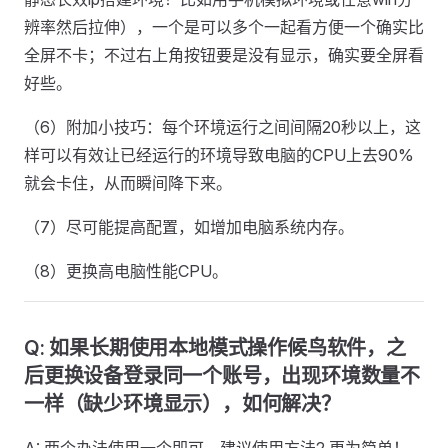
辨率然后拉伸），一个是可以多个一起看方便一个确实比
全屏不卡；不过右上角按钮要是没有显示，确实要全屏看
好些。
（6）附加小技巧：每个环境运行之间间隔20秒以上，这
样可以有效让已经运行的环境导致电脑的CPU上去90%
就会卡住，从而瞬间降下来。
（7）尽可能提高配置，如增加电脑系统内存。
（8）更换高电脑性能CPU。
Q: 如果长期使用本地模式操作候鸟软件，之
后更换设备登录同一个账号，出现环境数量不
一样（缺少环境显示），如何解决？