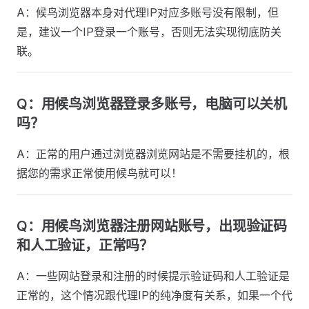
A：候鸟浏览器本身对代理IP对应多账号没有限制，但
是，建议一个IP登录一个账号，否则无法实现彻底防关
联。
Q：用候鸟浏览器登录多账号，电脑可以关机
吗？
A：正常的用户通过浏览器浏览网站是不需要挂机的，根
据您的需求正常使用候鸟就可以！
Q：用候鸟浏览器注册网站账号，出现验证码
和人工验证，正常吗？
A：一些网站登录和注册的时候提示验证码和人工验证是
正常的，这个情况跟代理IP的纯净度有关系，如果一个代