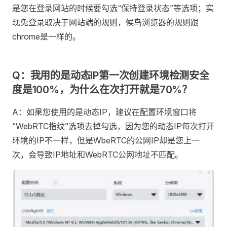
是您在登录网站的时候要勾选“保持登录状态”等选项；实
现免登录取决于网站端的规则，候鸟浏览器的规则跟
chrome是一样的。
Q：我用的是动态IP第一次创建环境检测安全
度是100%，为什么在次打开就是70%？
A：如果您使用的是动态IP，建议在配置环境窗口将
“WebRTC指纹”选项去掉勾选，因为您的动态IP每次打开
环境的IP不一样，但是WbeRTC的公网IP却是您上一
次，会导致IP地址和WebRTC公网地址不匹配。