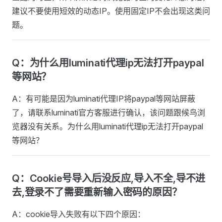
建议不要使用短效的动态IP。使用固定IP不会出现这类问
题。
Q：为什么用luminati代理ip无法打开paypal
等网站？
A：有可能是因为luminati代理IP将paypal等网站屏蔽
了，请联系luminati官方客服进行确认，该问题跟候鸟浏
览器没有关系。为什么用luminati代理ip无法打开paypal
等网站？
Q：Cookie号导入后没反应,导入不全,导不进
去,登录不了需要重新输入密码的原因？
A：cookie导入失败有以下四个原因：