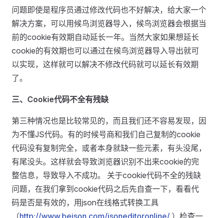
问题即使是程序员通过修改代码也不好解决，给大家一个
解决方案，可以用候鸟浏览器导入，候鸟浏览器会根据当
前的cookie有效期自动延长一年。当然大家如果想延长
cookie的有效期也可以通过在候鸟浏览器导入导出就可
以实现，这样就可以解决不修改代码就可以延长有效期
了。
三、Cookie代码不全有残缺
第三种情况也是比较常见的，而且我们还不容易发现，因
为不懂JS代码。有的时候号商和我们自己复制的cookie
代码没有复制完全，或者本身就缺一些元素，有头没尾，
有尾没头。这样就会导致浏览器识别不出来cookie的完
整信息，导致导入不成功。 关于cookie代码不全的残缺
问题，在我们拿到cookie代码之后先自查一下，看看代
码是否是有效的，用json在线格式转换工具
（
http://www.bejson.com/jsoneditoronline/
）检查一