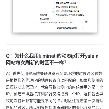
Q：为什么我用luminati的动态ip打开yalala
网站每次刷新的时区不一样？
A：首先使用候鸟防关联浏览器配置环境的时候时区参数
是根据您的代理IP的地理位置自动匹配的，如果您使用的
是短效动态代理IP，就会导致检测IP的时候使用的是一个
IP，创建环境后打开浏览器又换成另一个IP，这样就会导
致每次打开都有可能是不同的IP，时区还是您第一次自动
匹配的时区，所以如果您对浏览器时区的变化介意的话，