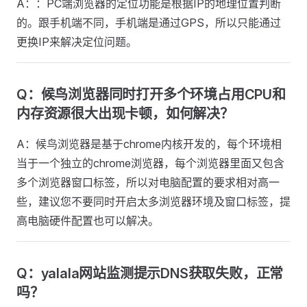
A：：PC端浏览器的定位功能是根据IP的地理位置判断
的。跟手机端不同，手机端是通过GPS，所以只能通过
更换IP来解决定位问题。
Q：候鸟浏览器同时打开多个环境占用CPU和
内存资源很大出现卡顿，如何解决？
A：候鸟浏览器是基于chrome内核开发的，每个环境相
当于一个独立的chrome浏览器，每个浏览器里面又包含
多个浏览器窗口标签，所以对电脑配置的要求相对高一
些，建议您不要同时开启太多浏览器环境及窗口标签，提
高电脑硬件配置也可以解决。
Q：yalala网站监测提示DNS获取失败，正常
吗？