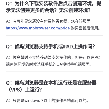
Q：为什么下载安装软件后点击创建环境，提
示无法创建更多的会话？无法创建环境？
A：有可能是您还没有付费购买套餐，您在该页面
https://www.mbbrowser.com/price
购买套餐后使用。
Q：候鸟浏览器支持手机或IPAD上操作吗？
A：候鸟暂时不支持移动端安装操作的，但是可以在PC
端创建环境的时候选择手机的UA模拟手机端页面。
Q：候鸟浏览器是在本机运行还是在服务器
（VPS）上运行?
A：只要是windows 7以上的操作系统都可以的。