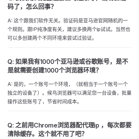
码了，怎么回事？
A: 这个跟我们软件无关。验证码是亚马逊官网随机的一
个规则。跟IP纯净度有关，建议多换两个ip试试。当然也
可以多创建两个不同环境来尝试过验证。
Q: 如果我有1000个亚马逊或谷歌账号，是不
是就需要创建1000个浏览器环境？
A: 是的，一个账号一个环境，（就相当于一个账号一个
独立的设备了）。候鸟浏览器可以满足您一台设备，批量
操作这些账号了，节省时间成本。
Q: 之前用Chrome浏览器配代理ip ，每次都要
清除缓存。这个就不用了吧？