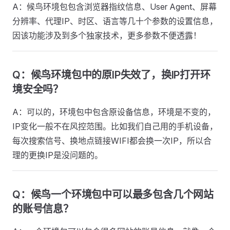
A：候鸟环境包包含浏览器指纹信息、User Agent、屏幕
分辨率、代理IP、时区、语言等几十个参数的设置信息，
因该功能涉及到多个独家技术，更多参数不便透露！
Q：候鸟环境包中的原IP失效了，换IP打开环
境安全吗？
A：可以的，环境包中包含原设备信息，环境是不变的，
IP变化一般不在风控范围。比如我们自己用的手机设备，
每次搜索信号、换地点链接WIFI都会换一次IP，所以合
理的更换IP是没问题的。
Q：候鸟一个环境包中可以最多包含几个网站
的账号信息？