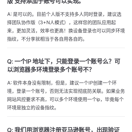
版 支持添加子账号可以实现。
A: 是可以的。目前个人版不支持多人同时登录，建议选
择团队协作版（3+N人模式），这样您的团队应用起
来，更加灵活，效率也更高！换设备登录也可以同步环境
指纹，不分享就相当于各自用各自的。
Q: 一个IP 地址下，只能登录一个账号么？可
以浏览器多环境登录多个账号不？
A: 软件本身没有限制，但是，建议一个IP创建一个环
境，登录一个账号，否则无法实现彻底防关联。如果业务
网站风控要求不高，可以多个环境使用一个ip，毕竟每个
环境是独立的设备指纹。
Q: 我们用浏览器注册亚马逊账号，出现验证