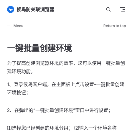
Skip to content
候鸟防关联浏览器
Menu
Return to top
一键批量创建环境
为了提高创建浏览器环境的效率，您可以使用一键批量创
建环境功能。
1、登录候鸟客户端，在主面板上点击设置-一键批量创建
环境按钮；
2、在弹出的“一键批量创建环境”窗口中进行设置；
⑴选择您已经创建的环境分组； ⑵输入一个环境名称