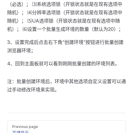
（必选）； ⑶系统选项锁（开锁状态就是在现有选项中
随机）； ⑷分辨率选项锁（开锁状态就是在现有选项中
随机）； ⑸UA选项锁（开锁状态就是在现有选项中随
机）； ⑹设置一个批量生成环境的数量（默认为20）；
3、设置完成后点击右下角“创建环境”按钮进行批量创建
浏览器环境；
4、回到主面板就可以看到刚刚批量创建的环境列表。
注：批量创建环境后，环境中其他选项自定义设置可以通
过手动修改环境来实现。
Pager
Previous page
平铺显示