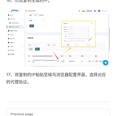
16、点击复制生成的IP。
17、将复制的IP粘贴至候鸟浏览器配置界面，选择对应
的代理协议。
Pager
Previous page