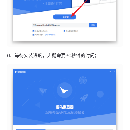
6、等待安装进度，大概需要30秒钟的时间；