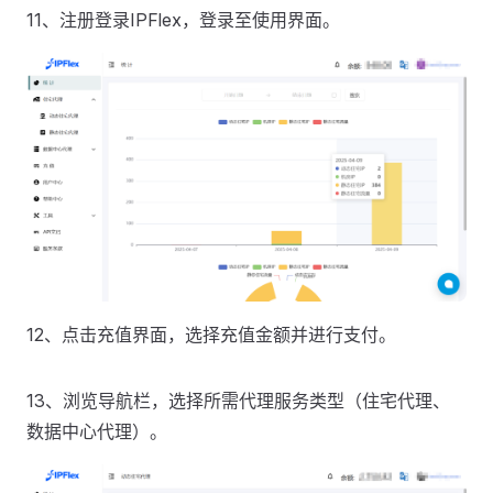
11、注册登录IPFlex，登录至使用界面。
12、点击充值界面，选择充值金额并进行支付。
13、浏览导航栏，选择所需代理服务类型（住宅代理、
数据中心代理）。