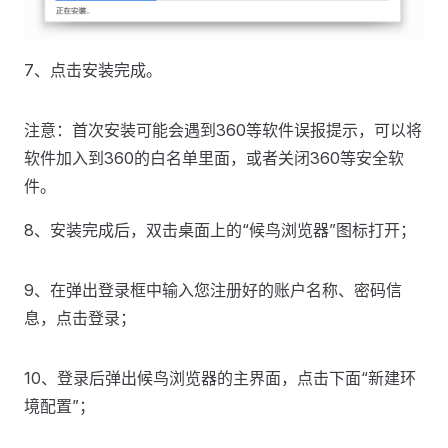
7、点击安装完成。
注意：首次安装可能会遇到360等软件误报提示，可以将
软件加入到360的白名单里面，或者关闭360等安全软
件。
8、安装完成后，双击桌面上的“候鸟浏览器”图标打开；
9、在弹出登录框中输入您注册好的账户名称、密码信
息，点击登录；
10、登录后弹出候鸟浏览器的主界面，点击下面“新建环
境配置”；