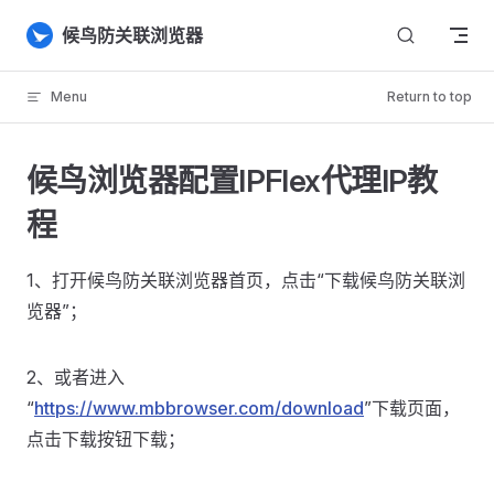
Skip to content
候鸟防关联浏览器
Menu
Return to top
候鸟浏览器配置IPFlex代理IP教
程
1、打开候鸟防关联浏览器首页，点击“下载候鸟防关联浏
览器”；
2、或者进入
“
https://www.mbbrowser.com/download
”下载页面，
点击下载按钮下载；