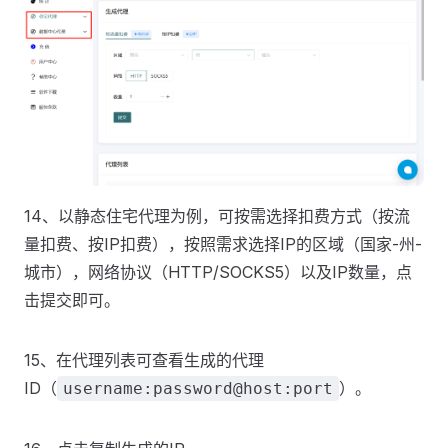
14、以静态住宅代理为例，可按需选择扣费方式（按流
量扣费、按IP扣费），按照需求选择IP的区域（国家-州-
城市），网络协议（HTTP/SOCKS5）以及IP数量，点
击提交即可。
15、在代理列表可查看生成的代理
ID（
）。
username:password@host:port