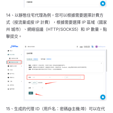
14、以靜態住宅代理為例，您可以根據需要選擇計費方
式（按流量或按 IP 計費），根據需要選擇 IP 區域（國家
州 城市）、網絡協議（HTTP/SOCKS5）和 IP 數量，點
擊提交。
15、生成的代理 ID（用戶名：密碼@主機:埠）可以在代