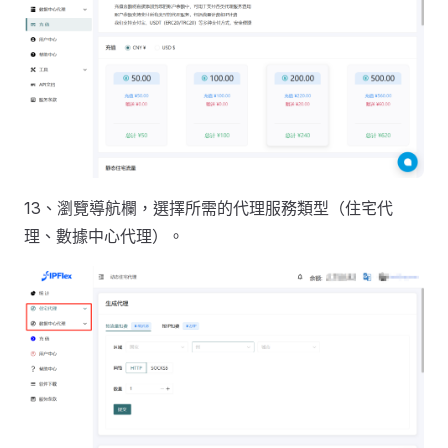
13、瀏覽導航欄，選擇所需的代理服務類型（住宅代
理、數據中心代理）。