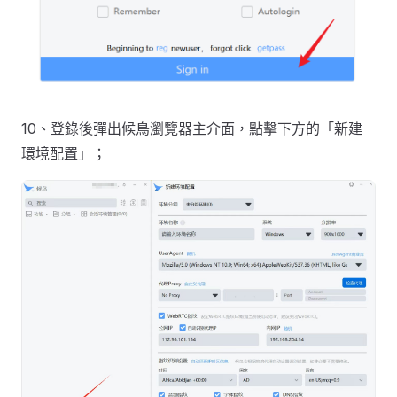
10、登錄後彈出候鳥瀏覽器主介面，點擊下方的「新建
環境配置」；