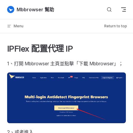
Skip to content
Mbbrowser 幫助
Menu
Return to top
IPFlex 配置代理 IP
1、打開 Mbbrowser 主頁並點擊「下載 Mbbrowser」；
2、或者進入