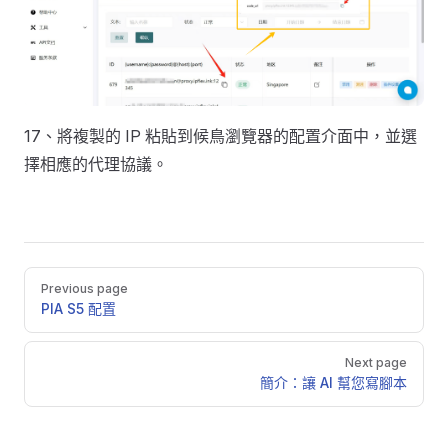
17、將複製的 IP 粘貼到候鳥瀏覽器的配置介面中，並選
擇相應的代理協議。
Pager
Previous page
PIA S5 配置
Next page
簡介：讓 AI 幫您寫腳本