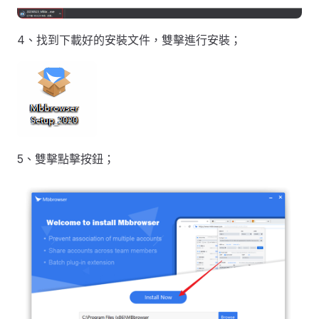
4、找到下載好的安裝文件，雙擊進行安裝；
5、雙擊點擊按鈕；