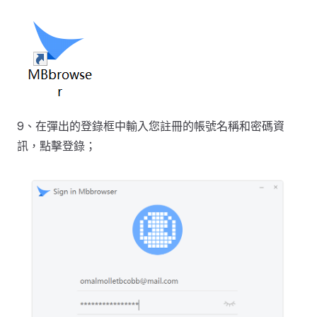
9、在彈出的登錄框中輸入您註冊的帳號名稱和密碼資
訊，點擊登錄；