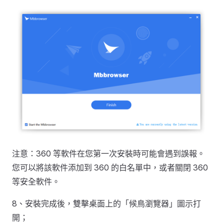
注意：360 等軟件在您第一次安裝時可能會遇到誤報。
您可以將該軟件添加到 360 的白名單中，或者關閉 360
等安全軟件。
8、安裝完成後，雙擊桌面上的「候鳥瀏覽器」圖示打
開；