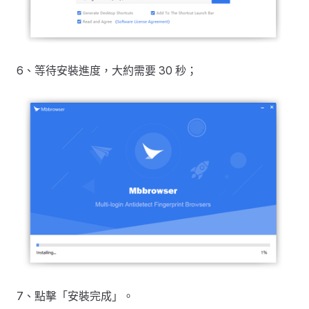
6、等待安裝進度，大約需要 30 秒；
7、點擊「安裝完成」。