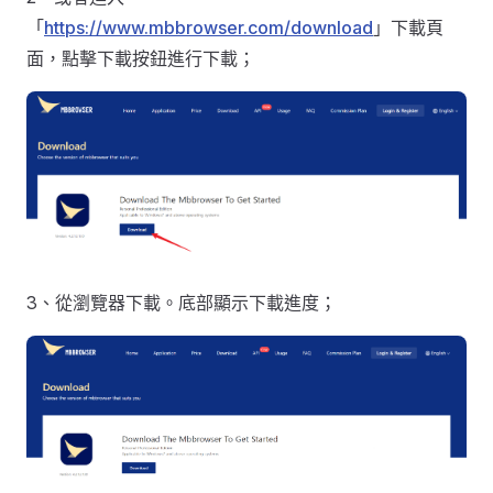
「
https://www.mbbrowser.com/download
」下載頁
面，點擊下載按鈕進行下載；
3、從瀏覽器下載。底部顯示下載進度；