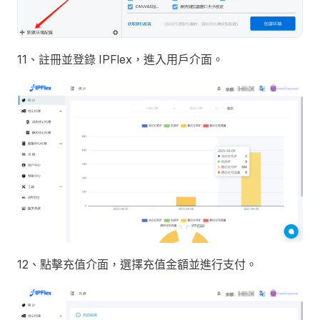
11、註冊並登錄 IPFlex，進入用戶介面。
12、點擊充值介面，選擇充值金額並進行支付。