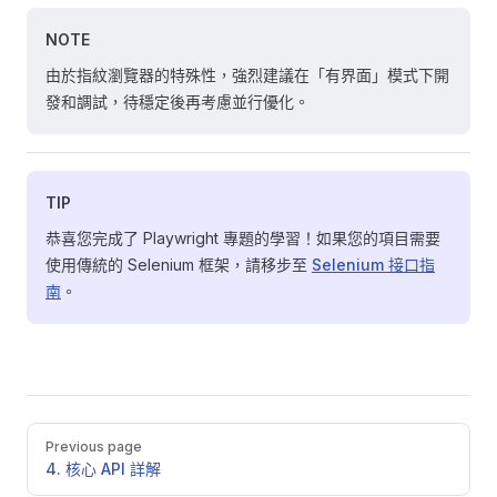
NOTE
由於指紋瀏覽器的特殊性，強烈建議在「有界面」模式下開
發和調試，待穩定後再考慮並行優化。
TIP
恭喜您完成了 Playwright 專題的學習！如果您的項目需要
使用傳統的 Selenium 框架，請移步至
Selenium 接口指
南
。
Pager
Previous page
4. 核心 API 詳解