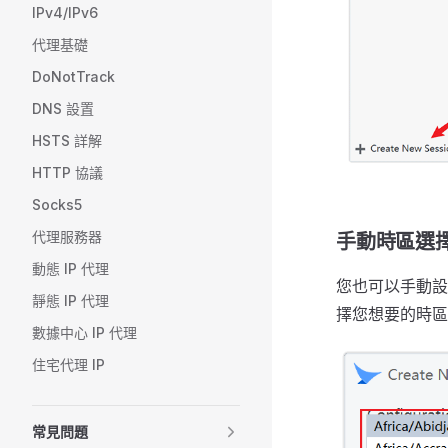
IPv4/IPv6
代理基礎
DoNotTrack
DNS 設置
HSTS 詳解
HTTP 協議
Socks5
代理服務器
手動時區選
動態 IP 代理
您也可以手動設
靜態 IP 代理
擇您想要的時區
數據中心 IP 代理
住宅代理 IP
常見問題