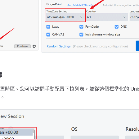
擇
置時區。您可以訪問手動配置下拉列表，並從這個標準化的 Uni
。