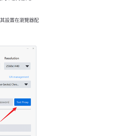
將其設置在瀏覽器配