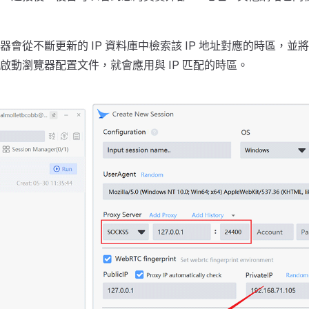
器會從不斷更新的 IP 資料庫中檢索該 IP 地址對應的時區，並
啟動瀏覽器配置文件，就會應用與 IP 匹配的時區。