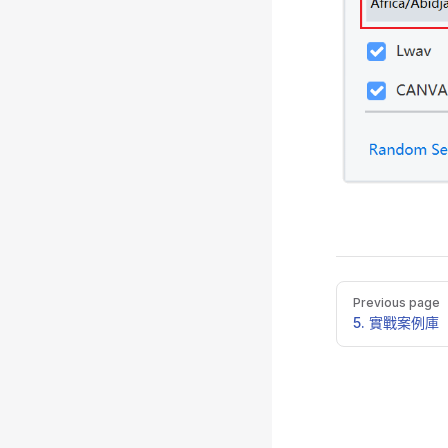
Pager
Previous page
5. 實戰案例庫