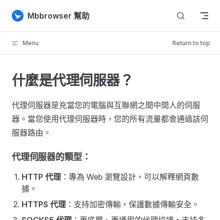
Skip to content
Mbbrowser 幫助
Menu
Return to top
什麼是代理伺服器？
代理伺服器是充當您的電腦與互聯網之間中間人的伺服
器。當您使用代理伺服器時，您的所有流量都會通過該伺
服器路由。
代理伺服器的類型：
HTTP 代理
：專為 Web 瀏覽設計，可以解釋網頁數
據。
HTTPS 代理
：支持加密傳輸，保護數據傳輸安全。