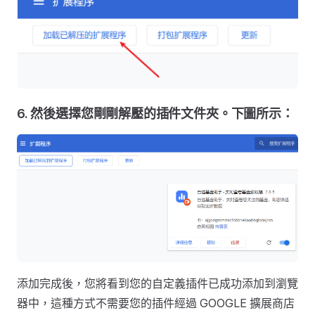
6. 然後選擇您剛剛解壓的插件文件夾。下圖所示：
添加完成後，您將看到您的自定義插件已成功添加到瀏覽
器中，這種方式不需要您的插件經過 GOOGLE 擴展商店