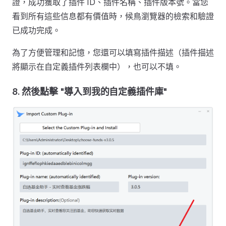
證，成功獲取了插件 ID、插件名稱、插件版本號。當您
看到所有這些信息都有價值時，候鳥瀏覽器的檢索和驗證
已成功完成。
為了方便管理和記憶，您還可以填寫插件描述（插件描述
將顯示在自定義插件列表欄中），也可以不填。
8. 然後點擊 "導入到我的自定義插件庫"