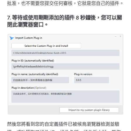
批准，也不需要您提交任何審核，它就是您自己的插件。
7. 等待或使用剛剛添加的插件 8 秒鐘後，您可以關
閉此瀏覽器窗口。
然後您將看到您的自定義插件已被候鳥瀏覽器檢測並驗