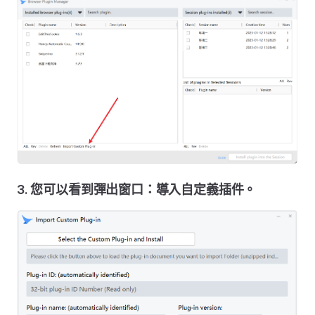
3. 您可以看到彈出窗口：導入自定義插件。