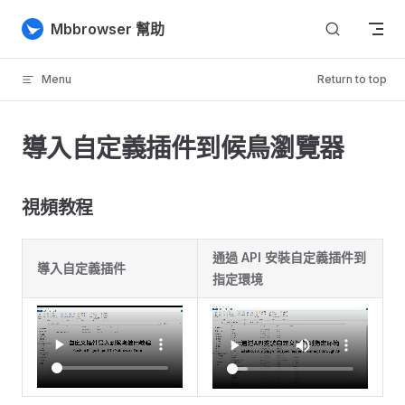
Skip to content
Mbbrowser 幫助
Menu
Return to top
導入自定義插件到候鳥瀏覽器
視頻教程
通過 API 安裝自定義插件到
導入自定義插件
指定環境