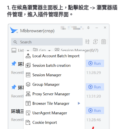
1. 在候鳥瀏覽器主面板上，點擊設定 -> 瀏覽器插
件管理，進入插件管理界面。