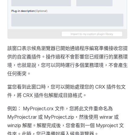
該窗口表示候鳥瀏覽器已開始通過程序編寫準備接收您提
供的自定義插件。操作過程不會影響您已經運行的業務環
境，也就是說，您可以同時運行多個業務環境，不會產生
任何衝突。
當您看到此窗口時，您可以開始處理您的 CRX 插件包文
件，將 CRX 插件包解壓成目錄格式。
例如： MyProject.crx 文件，您將此文件重命名為
MyProject.rar 或 MyProject.zip，然後使用 winrar 或
winzip 解壓。解壓完成後，您會看到一個 Myproject 文
件夾。此時，您已準備好導入候鳥瀏覽器。