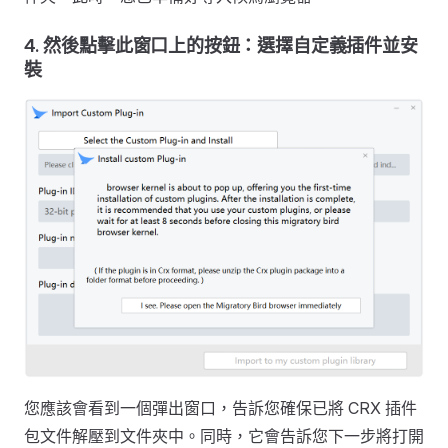
4. 然後點擊此窗口上的按鈕：選擇自定義插件並安
裝
您應該會看到一個彈出窗口，告訴您確保已將 CRX 插件
包文件解壓到文件夾中。同時，它會告訴您下一步將打開