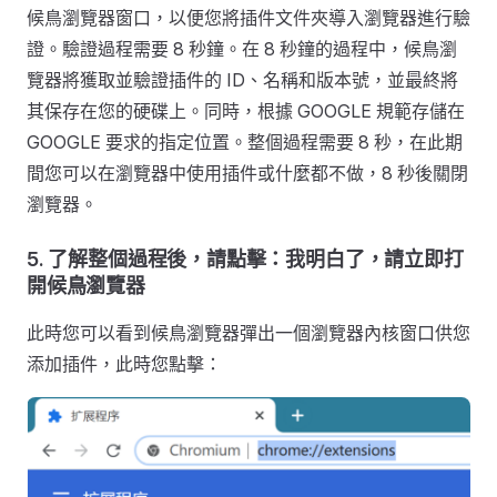
候鳥瀏覽器窗口，以便您將插件文件夾導入瀏覽器進行驗
證。驗證過程需要 8 秒鐘。在 8 秒鐘的過程中，候鳥瀏
覽器將獲取並驗證插件的 ID、名稱和版本號，並最終將
其保存在您的硬碟上。同時，根據 GOOGLE 規範存儲在
GOOGLE 要求的指定位置。整個過程需要 8 秒，在此期
間您可以在瀏覽器中使用插件或什麼都不做，8 秒後關閉
瀏覽器。
5. 了解整個過程後，請點擊：我明白了，請立即打
開候鳥瀏覽器
此時您可以看到候鳥瀏覽器彈出一個瀏覽器內核窗口供您
添加插件，此時您點擊：