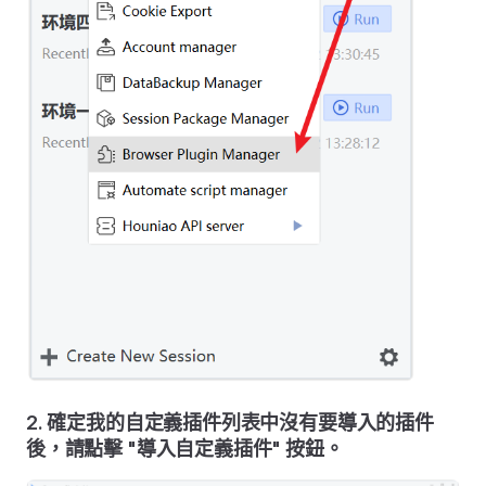
2. 確定我的自定義插件列表中沒有要導入的插件
後，請點擊 "導入自定義插件" 按鈕。