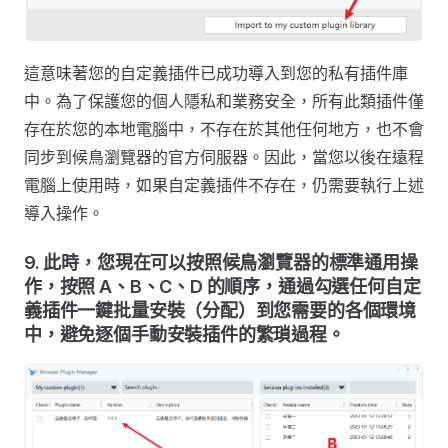
這意味著您的自定義插件已成功導入到您的私有插件庫
中。為了保護您的個人隱私和業務安全，所有此類插件僅
存在於您的本地電腦中，不存在於其他任何地方，也不會
同步到候鳥瀏覽器的官方伺服器。因此，當您以後在遠程
電腦上使用時，如果自定義插件不存在，仍需要執行上述
導入操作。
9. 此時，您現在可以按照候鳥瀏覽器的標準通用操
作，按照 A、B、C、D 的順序，通過勾選任何自定
義插件一鍵批量安裝（分配）到您需要的各個環境
中，避免逐個手動安裝插件的繁瑣過程。