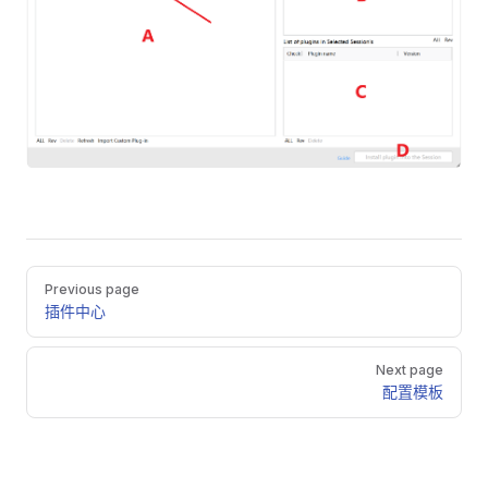
Pager
Previous page
插件中心
Next page
配置模板