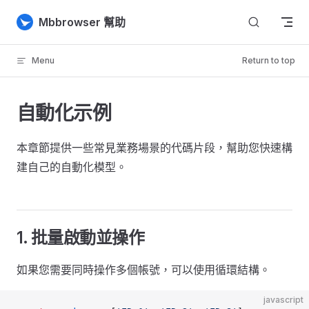
Skip to content
Mbbrowser 幫助
Menu
Return to top
自動化示例
本章節提供一些常見業務場景的代碼片段，幫助您快速構
建自己的自動化模型。
1. 批量啟動並操作
如果您需要同時操作多個帳號，可以使用循環結構。
javascript