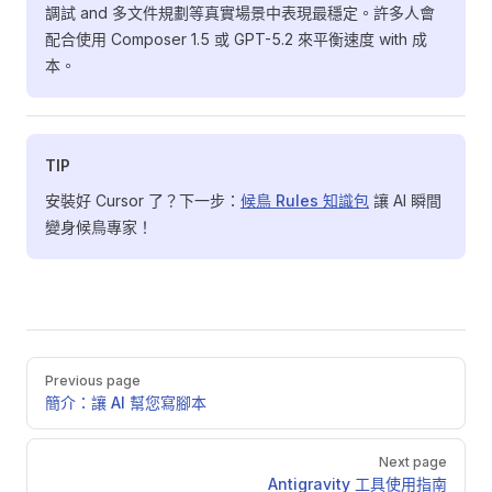
調試 and 多文件規劃等真實場景中表現最穩定。許多人會
配合使用 Composer 1.5 或 GPT-5.2 來平衡速度 with 成
本。
TIP
安裝好 Cursor 了？下一步：
候鳥 Rules 知識包
讓 AI 瞬間
變身候鳥專家！
Pager
Previous page
簡介：讓 AI 幫您寫腳本
Next page
Antigravity 工具使用指南