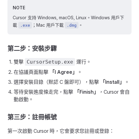
NOTE
Cursor 支持 Windows, macOS, Linux。Windows 用戶下
載
；Mac 用戶下載
。
.exe
.dmg
第二步：安裝步驟
雙擊
運行。
CursorSetup.exe
在協議頁面點擊
「I Agree」
。
選擇安裝目錄（默認 C 盤即可），點擊
「Install」
。
等待安裝進度條走完，點擊
「Finish」
，Cursor 會自
動啟動。
第三步：註冊帳號
第一次啟動 Cursor 時，它會要求您註冊或登錄：