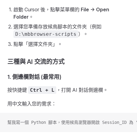
啟動 Cursor 後，點擊菜單欄的
File -> Open
Folder
。
選擇您準備存放候鳥腳本的文件夾（例如
）。
D:\mbbrowser-scripts
點擊「選擇文件夾」。
三種與 AI 交流的方式
1. 側邊欄對話 (最常用)
按快捷鍵
，打開 AI 對話側邊欄。
Ctrl + L
用中文輸入您的需求：
幫我寫一個 Python 腳本，使用候鳥瀏覽器開啟 Session_ID 為 "ab