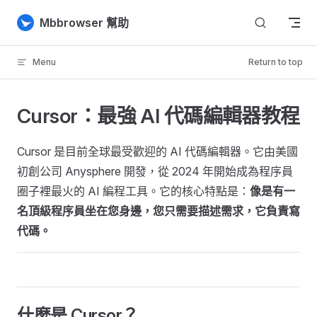
Skip to content
Mbbrowser 幫助
Menu
Return to top
Cursor：最強 AI 代碼編輯器教程
Cursor 是目前全球最受歡迎的 AI 代碼編輯器。它由美國
初創公司 Anysphere 開發，從 2024 年開始成為程序員
圈子裡最火的 AI 編程工具。它的核心特點是：
像是有一
名頂級程序員坐在您身邊，您只需要描述需求，它負責寫
代碼。
什麼是 Cursor？