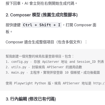
按下回車，AI 會立刻在右側開始生成代碼。
2. Composer 模型 (推薦生成完整腳本)
按快捷鍵
，打開 Composer 面
Ctrl + Shift + I
板。
Composer 適合生成整個項目（包含多個文件）：
幫我創建一個完整的候鳥批量登錄項目，包含：
1. config.py - 存放 ApiServer 地址 and Session_ID 列表
2. utils.py - 封裝候鳥 APIServer 的通用函數
3. main.py - 主程序，實現併發登錄 10 個帳號，成功後截圖
使用 Playwright Python 版，候鳥 APIServer 地址是 http://
3. 行內編輯 (修改已有代碼)