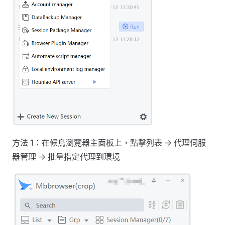
方法 1：在候鳥瀏覽器主面板上，點擊列表 -> 代理伺服
器管理 -> 批量指定代理到環境