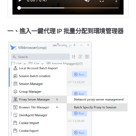
一、進入一鍵代理 IP 批量分配到環境管理器