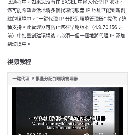
此過程中，如果您沒有在 EXCEL 中輸入代理 IP 地址，
您可能希望靈活地將多個代理伺服器 IP 地址匹配到新創
建的環境中。"一鍵代理 IP 分配到環境管理器" 提供了這
種支持。此管理器可防止您在早期版本（4.9.70.156 之
前）中批量創建環境後，必須一個一個地將代理 IP 添加
到環境中。
視頻教程
一鍵代理 IP 批量分配到環境管理器