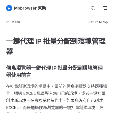
Skip to content
Mbbrowser 幫助
Menu
Return to top
一鍵代理 IP 批量分配到環境管理
器
候鳥瀏覽器一鍵代理 IP 批量分配到環境管理
器使用前言
在批量創建環境的場景中，當前的候鳥瀏覽器支持兩種場
景：通過 EXCEL 批量導入您自己的環境，或者一鍵批量
創建新環境。在實際業務操作中，如果您沒有自己創建
EXCEL，而是通過候鳥瀏覽器的一鍵批量創建環境。在