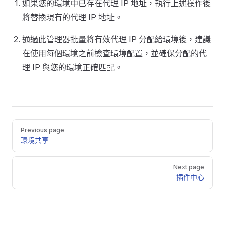
如果您的環境中已存在代理 IP 地址，執行上述操作後
將替換現有的代理 IP 地址。
通過此管理器批量將有效代理 IP 分配給環境後，建議
在使用每個環境之前檢查環境配置，並確保分配的代
理 IP 與您的環境正確匹配。
Pager
Previous page
環境共享
Next page
插件中心