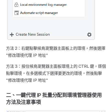
方法 2：右鍵點擊候鳥瀏覽器主面板上的環境，然後選擇
"修改環境代理 IP 地址"
方法 3：按住候鳥瀏覽器主面板環境上的 CTRL 鍵，逐個
點擊環境，在多選模式下選擇要更改的環境，然後點擊
"修改環境代理 IP 地址"
二、一鍵代理 IP 批量分配到環境管理器使用
方法及注意事項