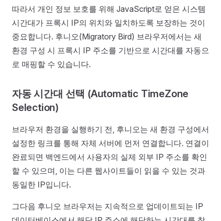
따라서 개인 정보 보호를 위해 JavaScript로 얻은 시스템
시간대가 프록시 IP의 위치와 일치하도록 보장하는 것이
중요합니다. 후니오(Migratory Bird) 브라우저에서는 새
환경 구성 시 프록시 IP 주소를 기반으로 시간대를 자동으
로 매핑할 수 있습니다.
자동 시간대 선택 (Automatic TimeZone
Selection)
브라우저 환경을 실행하기 전, 후니오는 새 환경 구성에서
설정한 링크를 통해 자체 서버에 먼저 연결합니다. 연결이
완료되면 백엔드에서 사용자의 실제 외부 IP 주소를 확인
할 수 있으며, 이는 다른 웹사이트들이 읽을 수 있는 것과
동일한 IP입니다.
그다음 후니오 브라우저는 지속적으로 업데이트되는 IP
데이터베이스에서 해당 IP 주소에 해당하는 시간대를 찾