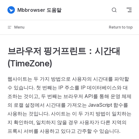
Skip to content
Mbbrowser 도움말
Menu
Return to top
브라우저 핑거프린트：시간대
(TimeZone)
웹사이트는 두 가지 방법으로 사용자의 시간대를 파악할
수 있습니다. 첫 번째는 IP 주소를 IP 데이터베이스와 대
조하는 것이고, 두 번째는 브라우저 API를 통해 운영 체제
의 로캘 설정에서 시간대를 가져오는 JavaScript 함수를
사용하는 것입니다. 사이트는 이 두 가지 방법이 일치하는
지 확인하며, 일치하지 않을 경우 사용자가 다른 지역의
프록시 서버를 사용하고 있다고 간주할 수 있습니다.