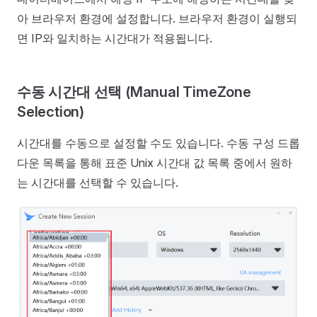
아 브라우저 환경에 설정합니다. 브라우저 환경이 실행되
면 IP와 일치하는 시간대가 적용됩니다.
수동 시간대 선택 (Manual TimeZone
Selection)
시간대를 수동으로 설정할 수도 있습니다. 수동 구성 드롭
다운 목록을 통해 표준 Unix 시간대 값 목록 중에서 원하
는 시간대를 선택할 수 있습니다.