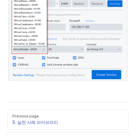
Pager
Previous page
5. 실전 사례 라이브러리