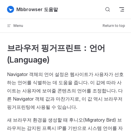
Skip to content
Mbbrowser 도움말
Menu
Return to top
브라우저 핑거프린트：언어
(Language)
Navigator 객체의 언어 설정은 웹사이트가 사용자가 선호
하는 언어를 식별하는 데 도움을 줍니다. 이 값에 따라 사
이트는 사용자에 보여줄 콘텐츠의 언어를 조정합니다. 다
른 Navigator 객체 값과 마찬가지로, 이 값 역시 브라우저
핑거프린팅에 사용될 수 있습니다.
새 브라우저 환경을 생성할 때 후니오(Migratory Bird) 브
라우저는 감지된 프록시 IP를 기반으로 시스템 언어를 자