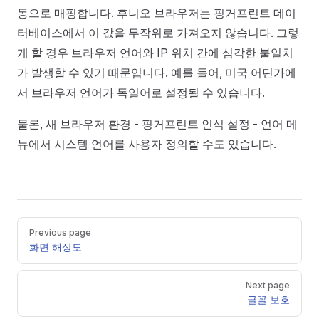
동으로 매핑합니다. 후니오 브라우저는 핑거프린트 데이
터베이스에서 이 값을 무작위로 가져오지 않습니다. 그렇
게 할 경우 브라우저 언어와 IP 위치 간에 심각한 불일치
가 발생할 수 있기 때문입니다. 예를 들어, 미국 어딘가에
서 브라우저 언어가 독일어로 설정될 수 있습니다.
물론, 새 브라우저 환경 - 핑거프린트 인식 설정 - 언어 메
뉴에서 시스템 언어를 사용자 정의할 수도 있습니다.
Pager
Previous page
화면 해상도
Next page
글꼴 보호