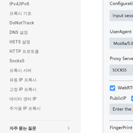
IPv4/IPv6
프록시 기초
DoNotTrack
DNS 설정
HSTS 설명
HTTP 프로토콜
Socks5
프록시 서버
유동 IP 프록시
고정 IP 프록시
데이터 센터 IP
주거용 IP 프록시
자주 묻는 질문