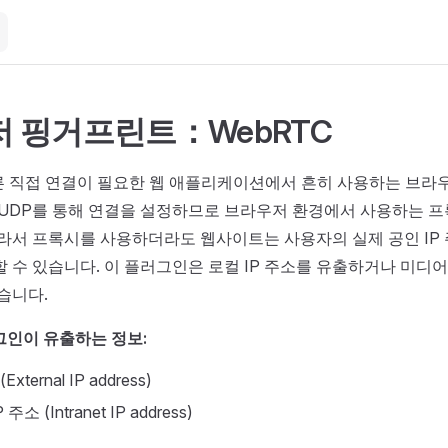
 핑거프린트：WebRTC
빠른 직접 연결이 필요한 웹 애플리케이션에서 흔히 사용하는 브
C는 UDP를 통해 연결을 설정하므로 브라우저 환경에서 사용하는 
따라서 프록시를 사용하더라도 웹사이트는 사용자의 실제 공인 IP 
할 수 있습니다. 이 플러그인은 로컬 IP 주소를 유출하거나 미디
습니다.
그인이 유출하는 정보:
xternal IP address)
주소 (Intranet IP address)