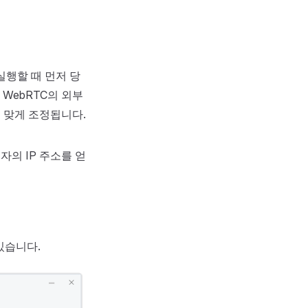
실행할 때 먼저 당
WebRTC의 외부
에 맞게 조정됩니다.
의 IP 주소를 얻
 있습니다.