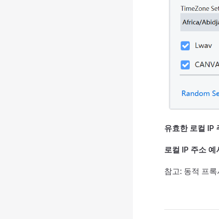
유효한 로컬 IP 
로컬 IP 주소 예
참고: 동적 프록