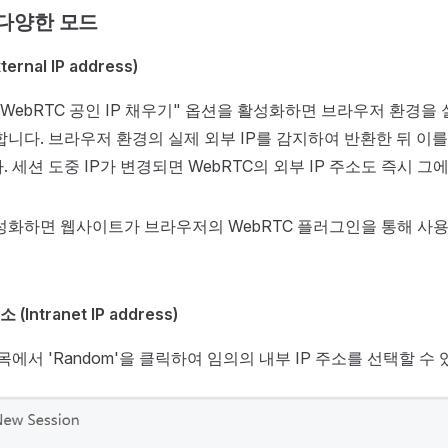
 다양한 모드
ernal IP address)
 WebRTC 공인 IP 채우기" 옵션을 활성화하면 브라우저 환경을 
니다. 브라우저 환경의 실제 외부 IP를 감지하여 반환한 뒤 이를 
. 세션 도중 IP가 변경되면 WebRTC의 외부 IP 주소도 즉시 그
성화하면 웹사이트가 브라우저의 WebRTC 플러그인을 통해 사용자
(Intranet IP address)
항목에서 'Random'을 클릭하여 임의의 내부 IP 주소를 선택할 수