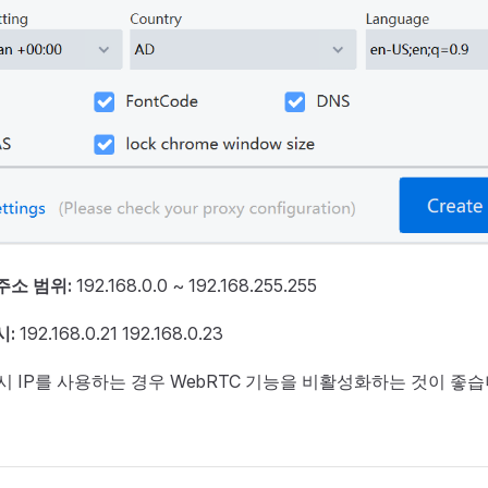
주소 범위:
192.168.0.0 ~ 192.168.255.255
시:
192.168.0.21 192.168.0.23
시 IP를 사용하는 경우 WebRTC 기능을 비활성화하는 것이 좋습