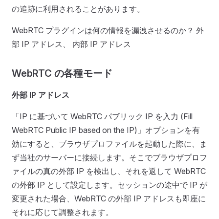
の追跡に利用されることがあります。
WebRTC プラグインは何の情報を漏洩させるのか？ 外
部 IP アドレス、 内部 IP アドレス
WebRTC の各種モード
外部 IP アドレス
「IP に基づいて WebRTC パブリック IP を入力 (Fill
WebRTC Public IP based on the IP)」オプションを有
効にすると、ブラウザプロファイルを起動した際に、ま
ず当社のサーバーに接続します。そこでブラウザプロフ
ァイルの真の外部 IP を検出し、それを返して WebRTC
の外部 IP として設定します。セッションの途中で IP が
変更された場合、WebRTC の外部 IP アドレスも即座に
それに応じて調整されます。