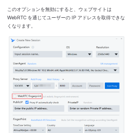
このオプションを無効にすると、ウェブサイトは
WebRTC を通じてユーザーの IP アドレスを取得できな
くなります。