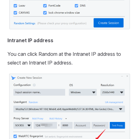
Intranet IP address
You can click Random at the Intranet IP address to
select an Intranet IP address.