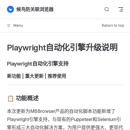
Skip to content
候鸟防关联浏览器
Menu
Return to top
Playwright自动化引擎升级说明
Playwright自动化引擎支持
新功能 | 重大更新 | 推荐使用
📋 功能概述
本次更新为MBBrowser产品的自动化脚本功能新增了
Playwright引擎支持，与现有的Puppeteer和Selenium引
擎形成三大自动化解决方案，为用户提供更强大、更现代