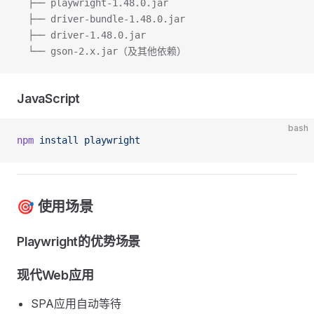
  ├── playwright-1.48.0.jar
  ├── driver-bundle-1.48.0.jar
  ├── driver-1.48.0.jar
  └── gson-2.x.jar（及其他依赖）
JavaScript
bash
npm
 install
 playwright
🎯 使用场景
Playwright的优势场景
现代Web应用
SPA应用自动等待