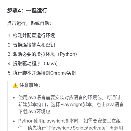
步骤4：一键运行
点击运行，系统自动：
检测并配置运行环境
替换连接端点和密钥
激活必要的虚拟环境（Python）
提取驱动程序（Java）
执行脚本并连接到Chrome实例
⚠️
注意事项：
使用java语言需要安装对应语言的环境包，可通过
新建脚本窗口，选择Playwright脚本，点击java语言
下载java环境包
Python使用playwright脚本时，如需要安装其它组
件，请先执行"Playwright\Scripts\activate" 再调用