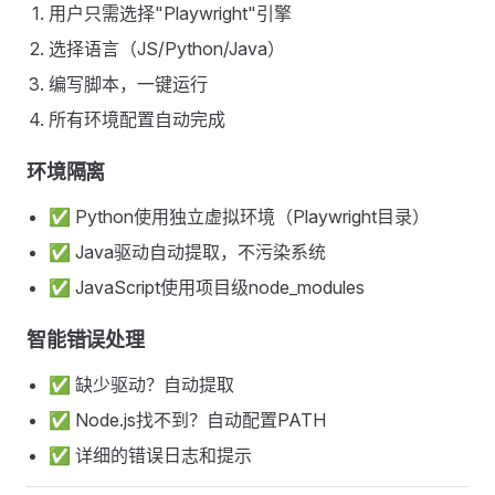
用户只需选择"Playwright"引擎
选择语言（JS/Python/Java）
编写脚本，一键运行
所有环境配置自动完成
环境隔离
✅ Python使用独立虚拟环境（Playwright目录）
✅ Java驱动自动提取，不污染系统
✅ JavaScript使用项目级node_modules
智能错误处理
✅ 缺少驱动？自动提取
✅ Node.js找不到？自动配置PATH
✅ 详细的错误日志和提示