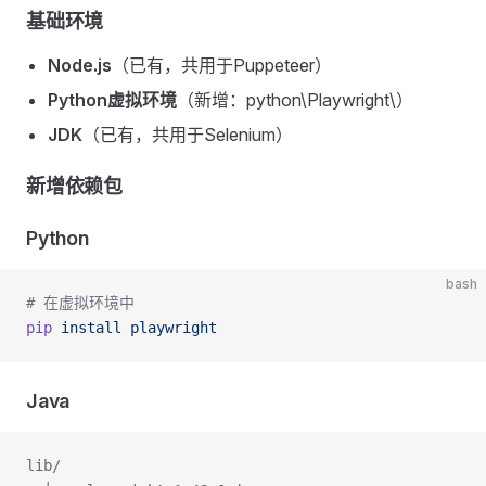
基础环境
Node.js
（已有，共用于Puppeteer）
Python虚拟环境
（新增：python\Playwright\）
JDK
（已有，共用于Selenium）
新增依赖包
Python
bash
# 在虚拟环境中
pip
 install
 playwright
Java
lib/