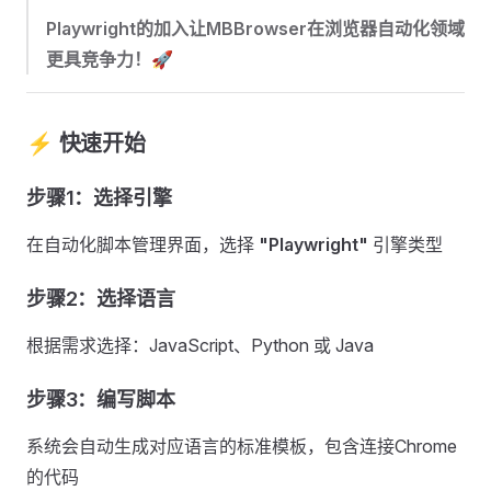
Playwright的加入让MBBrowser在浏览器自动化领域
更具竞争力！🚀
⚡ 快速开始
步骤1：选择引擎
在自动化脚本管理界面，选择
"Playwright"
引擎类型
步骤2：选择语言
根据需求选择：JavaScript、Python 或 Java
步骤3：编写脚本
系统会自动生成对应语言的标准模板，包含连接Chrome
的代码