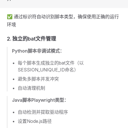
✅ 通过标识符自动识别脚本类型，确保使用正确的运行
环境
2. 独立的bat文件管理
Python脚本非调试模式：
每个脚本生成独立的bat文件（以
SESSION_UNIQUE_ID命名）
避免多脚本并发冲突
自动清理机制
Java脚本Playwright类型：
自动检测并提取驱动程序
设置Node.js路径