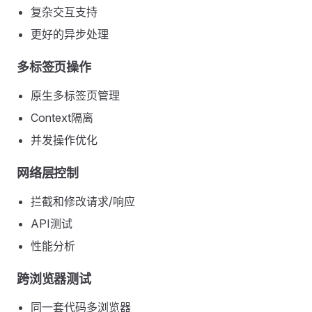
复杂交互支持
更好的异步处理
多标签页操作
原生多标签页管理
Context隔离
并发操作优化
网络层控制
拦截和修改请求/响应
API测试
性能分析
跨浏览器测试
同一套代码多浏览器