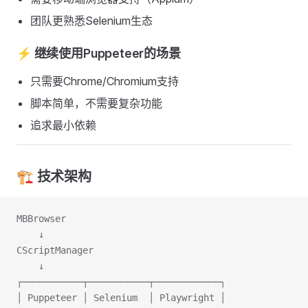
团队更熟悉Selenium生态
⚡ 继续使用Puppeteer的场景
只需要Chrome/Chromium支持
脚本简单，不需要复杂功能
追求最小依赖
🏗️ 技术架构
MBBrowser
    ↓
CScriptManager
    ↓
┌───────────┬───────────┬────────────┐
│ Puppeteer │ Selenium  │ Playwright │