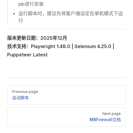
pip进行安装
运行脚本时，建议先将客户端设定在单机模式下运
行
版本更新日期：2025年12月
技术支持：Playwright 1.48.0 | Selenium 4.25.0 |
Puppeteer Latest
Pager
Previous page
自动脚本
Next page
MBFirewall文档