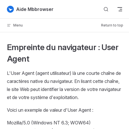
Skip to content
Aide Mbbrowser
Menu
Return to top
Empreinte du navigateur : User
Agent
L'User Agent (agent utilisateur) là une courte chaîne de
caractères native du navigateur. En lisant cette chaîne,
le site Web peut identifier la version de votre navigateur
et de votre système d'exploitation.
Voici un exemple de valeur d'User Agent :
Mozilla/5.0 (Windows NT 6.3; WOW64)