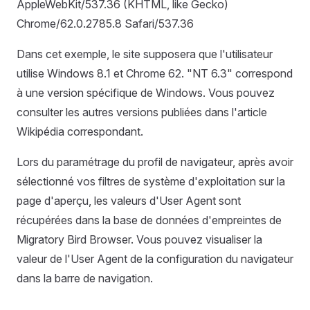
AppleWebKit/537.36 (KHTML, like Gecko)
Chrome/62.0.2785.8 Safari/537.36
Dans cet exemple, le site supposera que l'utilisateur
utilise Windows 8.1 et Chrome 62. "NT 6.3" correspond
à une version spécifique de Windows. Vous pouvez
consulter les autres versions publiées dans l'article
Wikipédia correspondant.
Lors du paramétrage du profil de navigateur, après avoir
sélectionné vos filtres de système d'exploitation sur la
page d'aperçu, les valeurs d'User Agent sont
récupérées dans la base de données d'empreintes de
Migratory Bird Browser. Vous pouvez visualiser la
valeur de l'User Agent de la configuration du navigateur
dans la barre de navigation.