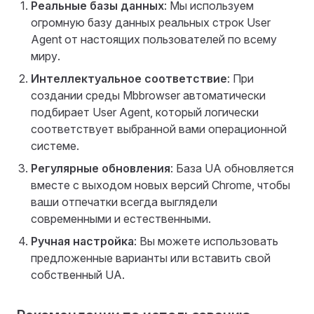
Реальные базы данных
: Мы используем
огромную базу данных реальных строк User
Agent от настоящих пользователей по всему
миру.
Интеллектуальное соответствие
: При
создании среды Mbbrowser автоматически
подбирает User Agent, который логически
соответствует выбранной вами операционной
системе.
Регулярные обновления
: База UA обновляется
вместе с выходом новых версий Chrome, чтобы
ваши отпечатки всегда выглядели
современными и естественными.
Ручная настройка
: Вы можете использовать
предложенные варианты или вставить свой
собственный UA.