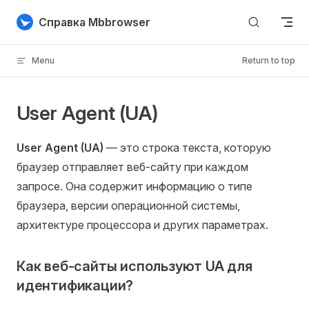
Skip to content
Справка Mbbrowser
Menu
Return to top
User Agent (UA)
User Agent (UA)
— это строка текста, которую
браузер отправляет веб-сайту при каждом
запросе. Она содержит информацию о типе
браузера, версии операционной системы,
архитектуре процессора и других параметрах.
Как веб-сайты используют UA для
идентификации?