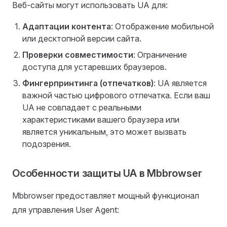
Веб-сайты могут использовать UA для:
Адаптации контента
: Отображение мобильной
или десктопной версии сайта.
Проверки совместимости
: Ограничение
доступа для устаревших браузеров.
Фингерпринтинга (отпечатков)
: UA является
важной частью цифрового отпечатка. Если ваш
UA не совпадает с реальными
характеристиками вашего браузера или
является уникальным, это может вызвать
подозрения.
Особенности защиты UA в Mbbrowser
Mbbrowser предоставляет мощный функционал
для управления User Agent: