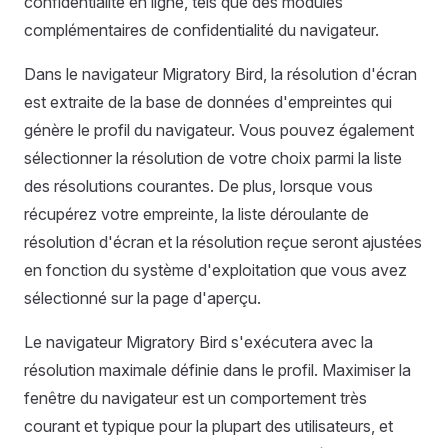
confidentialité en ligne, tels que des modules
complémentaires de confidentialité du navigateur.
Dans le navigateur Migratory Bird, la résolution d'écran
est extraite de la base de données d'empreintes qui
génère le profil du navigateur. Vous pouvez également
sélectionner la résolution de votre choix parmi la liste
des résolutions courantes. De plus, lorsque vous
récupérez votre empreinte, la liste déroulante de
résolution d'écran et la résolution reçue seront ajustées
en fonction du système d'exploitation que vous avez
sélectionné sur la page d'aperçu.
Le navigateur Migratory Bird s'exécutera avec la
résolution maximale définie dans le profil. Maximiser la
fenêtre du navigateur est un comportement très
courant et typique pour la plupart des utilisateurs, et