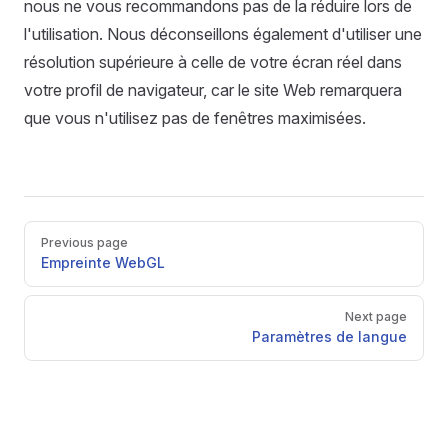
nous ne vous recommandons pas de la réduire lors de
l'utilisation. Nous déconseillons également d'utiliser une
résolution supérieure à celle de votre écran réel dans
votre profil de navigateur, car le site Web remarquera
que vous n'utilisez pas de fenêtres maximisées.
Pager
Previous page
Empreinte WebGL
Next page
Paramètres de langue