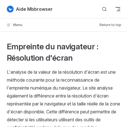
Skip to content
Aide Mbbrowser
Menu
Return to top
Empreinte du navigateur :
Résolution d'écran
L'analyse de la valeur de la résolution d'écran est une
méthode courante pour la reconnaissance de
l'empreinte numérique du navigateur. Le site analyse
également la différence entre la résolution d'écran
représentée par le navigateur et la taille réelle de la zone
d'écran disponible. Cette différence peut permettre de
détecter si les utilisateurs utilisent des outils de