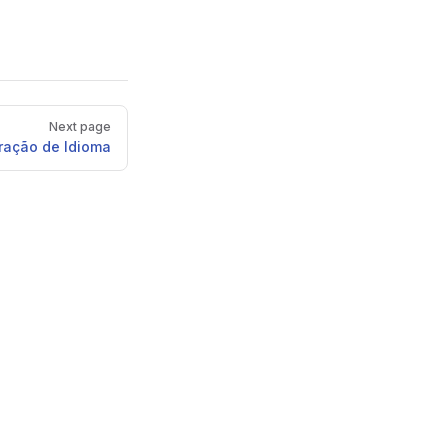
Next page
ração de Idioma