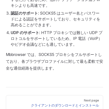
キシよりも高速です。
認証のサポート
: SOCKS5 はユーザー名とパスワー
ドによる認証をサポートしており、セキュリティを
高めることができます。
UDP のサポート
: HTTP プロキシでは難しい UDP プ
ロトコルをサポートしているため、IP 電話（VoIP）
やビデオ会議などにも適しています。
Mbbrowser では、SOCKS5 プロキシをフルサポートし
ており、各ブラウザプロファイルに対して最も柔軟で安
全な通信経路を提供します。
Pager
Next page
クライアントのダウンロードとインストール