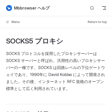
Skip to content
Mbbrowser ヘルプ
Menu
Return to top
SOCKS5 プロキシ
SOCKS プロトコルを採用したプロキシサーバーは
SOCKS サーバーと呼ばれ、汎用性の高いプロキシサー
バーの一種です。SOCKS は回路レベルの下位ゲートウ
ェイであり、1990年に David Koblas によって開発され
ました。その後、インターネット RFC 規格のオープン
標準として広く利用されています。