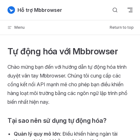
Skip to content
Hỗ trợ Mbbrowser
Menu
Return to top
Tự động hóa với Mbbrowser
Chào mừng bạn đến với hướng dẫn tự động hóa trình
duyệt vân tay Mbbrowser. Chúng tôi cung cấp các
cổng kết nối API mạnh mẽ cho phép bạn điều khiển
hàng loạt môi trường bằng các ngôn ngữ lập trình phổ
biến nhất hiện nay.
Tại sao nên sử dụng tự động hóa?
Quản lý quy mô lớn
: Điều khiển hàng ngàn tài