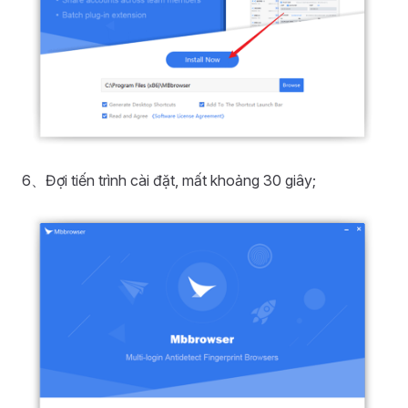
6、Đợi tiến trình cài đặt, mất khoảng 30 giây;