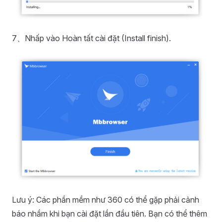
7、Nhấp vào Hoàn tất cài đặt (Install finish).
Lưu ý: Các phần mềm như 360 có thể gặp phải cảnh
báo nhầm khi bạn cài đặt lần đầu tiên. Bạn có thể thêm