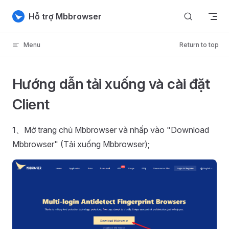
Skip to content
Hỗ trợ Mbbrowser
Menu
Return to top
Hướng dẫn tải xuống và cài đặt
Client
1、Mở trang chủ Mbbrowser và nhấp vào "Download
Mbbrowser" (Tải xuống Mbbrowser);