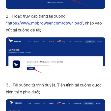
2、Hoặc truy cập trang tải xuống
“
https://www.mbbrowser.com/download
”, nhấp vào
nút tải xuống để tải;
3、Tải xuống từ trình duyệt. Tiến trình tải xuống được
hiển thị ở phía dưới;