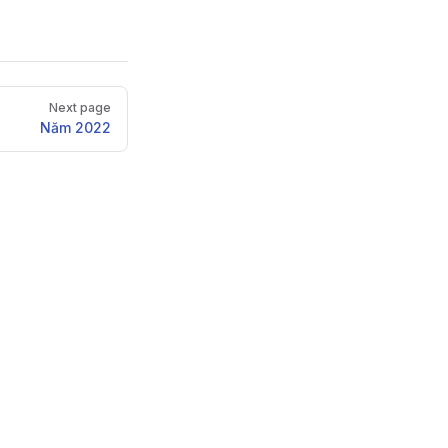
Next page
Năm 2022