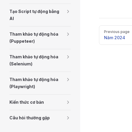
Tạo Script tự động bằng
AI
Pager
Previous page
Tham khảo tự động hóa
Năm 2024
(Puppeteer)
Tham khảo tự động hóa
(Selenium)
Tham khảo tự động hóa
(Playwright)
Kiến thức cơ bản
Câu hỏi thường gặp