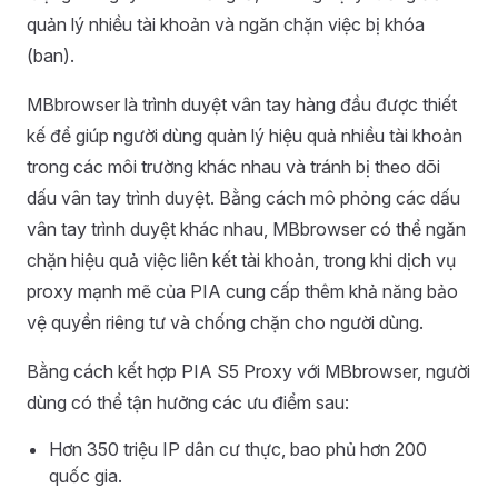
quản lý nhiều tài khoản và ngăn chặn việc bị khóa
(ban).
MBbrowser là trình duyệt vân tay hàng đầu được thiết
kế để giúp người dùng quản lý hiệu quả nhiều tài khoản
trong các môi trường khác nhau và tránh bị theo dõi
dấu vân tay trình duyệt. Bằng cách mô phỏng các dấu
vân tay trình duyệt khác nhau, MBbrowser có thể ngăn
chặn hiệu quả việc liên kết tài khoản, trong khi dịch vụ
proxy mạnh mẽ của PIA cung cấp thêm khả năng bảo
vệ quyền riêng tư và chống chặn cho người dùng.
Bằng cách kết hợp PIA S5 Proxy với MBbrowser, người
dùng có thể tận hưởng các ưu điểm sau:
Hơn 350 triệu IP dân cư thực, bao phủ hơn 200
quốc gia.