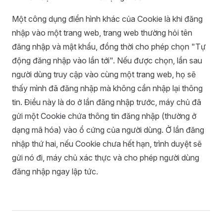
Một công dụng điển hình khác của Cookie là khi đăng
nhập vào một trang web, trang web thường hỏi tên
đăng nhập và mật khẩu, đồng thời cho phép chọn "Tự
động đăng nhập vào lần tới". Nếu được chọn, lần sau
người dùng truy cập vào cùng một trang web, họ sẽ
thấy mình đã đăng nhập mà không cần nhập lại thông
tin. Điều này là do ở lần đăng nhập trước, máy chủ đã
gửi một Cookie chứa thông tin đăng nhập (thường ở
dạng mã hóa) vào ổ cứng của người dùng. Ở lần đăng
nhập thứ hai, nếu Cookie chưa hết hạn, trình duyệt sẽ
gửi nó đi, máy chủ xác thực và cho phép người dùng
đăng nhập ngay lập tức.