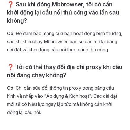
❓ Sau khi đóng Mbbrowser, tôi có cần
khởi động lại cầu nối thủ công vào lần sau
không?
Có.
Để đảm bảo mạng của bạn hoạt động bình thường,
sau khi khởi chạy Mbbrowser, bạn sẽ cần mở lại bảng
cài đặt và khởi động cầu nối theo cách thủ công.
❓ Tôi có thể thay đổi địa chỉ proxy khi cầu
nối đang chạy không?
Có.
Chỉ cần sửa đổi thông tin proxy trong bảng cấu
hình và nhấp vào "Áp dụng & Kích hoạt". Các cài đặt
mới sẽ có hiệu lực ngay lập tức mà không cần khởi
động lại cầu nối.