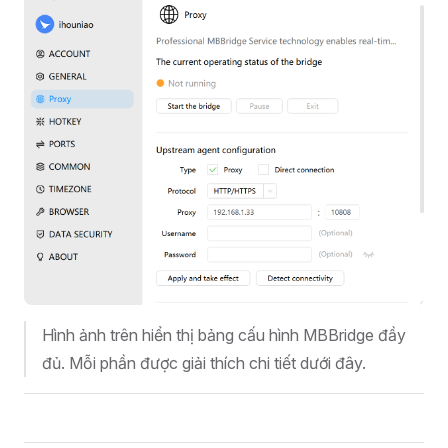
Hình ảnh trên hiển thị bảng cấu hình MBBridge đầy
đủ. Mỗi phần được giải thích chi tiết dưới đây.