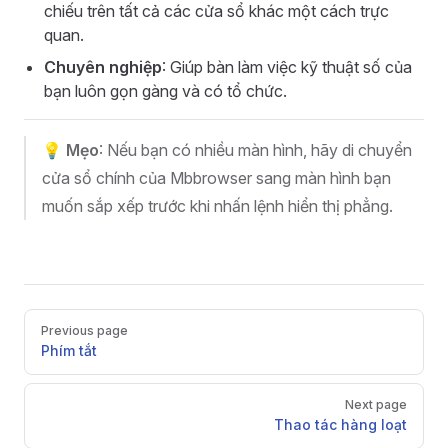
chiếu trên tất cả các cửa sổ khác một cách trực
quan.
Chuyên nghiệp
: Giúp bàn làm việc kỹ thuật số của
bạn luôn gọn gàng và có tổ chức.
💡
Mẹo
: Nếu bạn có nhiều màn hình, hãy di chuyển
cửa sổ chính của Mbbrowser sang màn hình bạn
muốn sắp xếp trước khi nhấn lệnh hiển thị phẳng.
Pager
Previous page
Phím tắt
Next page
Thao tác hàng loạt