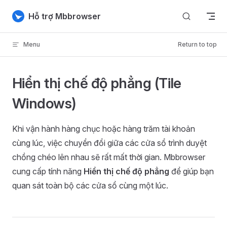
Skip to content
Hỗ trợ Mbbrowser
Menu
Return to top
Hiển thị chế độ phẳng (Tile
Windows)
Khi vận hành hàng chục hoặc hàng trăm tài khoản
cùng lúc, việc chuyển đổi giữa các cửa sổ trình duyệt
chồng chéo lên nhau sẽ rất mất thời gian. Mbbrowser
cung cấp tính năng
Hiển thị chế độ phẳng
để giúp bạn
quan sát toàn bộ các cửa sổ cùng một lúc.