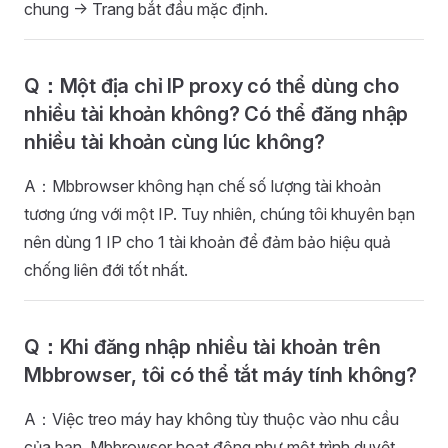
chung -> Trang bắt đầu mặc định.
Q：Một địa chỉ IP proxy có thể dùng cho
nhiều tài khoản không? Có thể đăng nhập
nhiều tài khoản cùng lúc không?
A：Mbbrowser không hạn chế số lượng tài khoản
tương ứng với một IP. Tuy nhiên, chúng tôi khuyên bạn
nên dùng 1 IP cho 1 tài khoản để đảm bảo hiệu quả
chống liên đới tốt nhất.
Q：Khi đăng nhập nhiều tài khoản trên
Mbbrowser, tôi có thể tắt máy tính không?
A：Việc treo máy hay không tùy thuộc vào nhu cầu
của bạn. Mbbrowser hoạt động như một trình duyệt