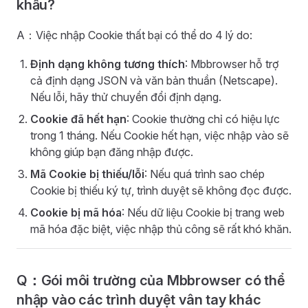
khẩu?
A：Việc nhập Cookie thất bại có thể do 4 lý do:
Định dạng không tương thích
: Mbbrowser hỗ trợ
cả định dạng JSON và văn bản thuần (Netscape).
Nếu lỗi, hãy thử chuyển đổi định dạng.
Cookie đã hết hạn
: Cookie thường chỉ có hiệu lực
trong 1 tháng. Nếu Cookie hết hạn, việc nhập vào sẽ
không giúp bạn đăng nhập được.
Mã Cookie bị thiếu/lỗi
: Nếu quá trình sao chép
Cookie bị thiếu ký tự, trình duyệt sẽ không đọc được.
Cookie bị mã hóa
: Nếu dữ liệu Cookie bị trang web
mã hóa đặc biệt, việc nhập thủ công sẽ rất khó khăn.
Q：Gói môi trường của Mbbrowser có thể
nhập vào các trình duyệt vân tay khác