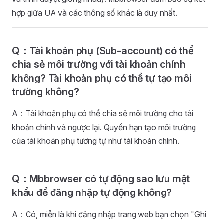
hợp giữa UA và các thông số khác là duy nhất.
Q：Tài khoản phụ (Sub-account) có thể
chia sẻ môi trường với tài khoản chính
không? Tài khoản phụ có thể tự tạo môi
trường không?
A：Tài khoản phụ có thể chia sẻ môi trường cho tài
khoản chính và ngược lại. Quyền hạn tạo môi trường
của tài khoản phụ tương tự như tài khoản chính.
Q：Mbbrowser có tự động sao lưu mật
khẩu để đăng nhập tự động không?
A：Có, miễn là khi đăng nhập trang web bạn chọn "Ghi