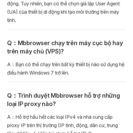
động. Tuy nhiên, bạn có thể chọn giả lập User Agent
(UA) của thiết bị di động khi tạo môi trường trên máy
tính.
Q：Mbbrowser chạy trên máy cục bộ hay
trên máy chủ (VPS)?
A：Bạn có thể chạy trên bất kỳ thiết bị nào sử dụng hệ
điều hành Windows 7 trở lên.
Q：Trình duyệt Mbbrowser hỗ trợ những
loại IP proxy nào?
A：Hỗ trợ hầu hết các loại IPv4 và nhà cung cấp
proxy IP trên thị trường (IP tĩnh, động, dân cư, trung