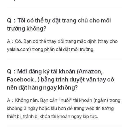
Q：Tôi có thể tự đặt trang chủ cho môi
trường không?
A：Có. Bạn có thể thay đổi trang mặc định (thay cho
yalala.com) trong phần cài đặt môi trường.
Q：Mới đăng ký tài khoản (Amazon,
Facebook...) bằng trình duyệt vân tay có
nên đặt hàng ngay không?
A：Không nên. Bạn cần "nuôi" tài khoản (ngâm) trong
khoảng 3 ngày hoặc lâu hơn để trang web tin tưởng
thiết bị, tránh bị khóa tài khoản ngay lập tức.