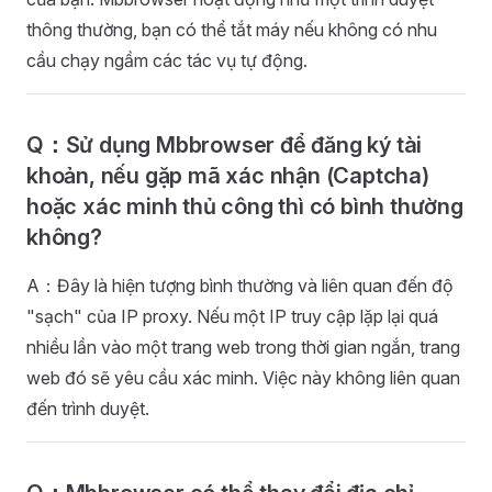
thông thường, bạn có thể tắt máy nếu không có nhu
cầu chạy ngầm các tác vụ tự động.
Q：Sử dụng Mbbrowser để đăng ký tài
khoản, nếu gặp mã xác nhận (Captcha)
hoặc xác minh thủ công thì có bình thường
không?
A：Đây là hiện tượng bình thường và liên quan đến độ
"sạch" của IP proxy. Nếu một IP truy cập lặp lại quá
nhiều lần vào một trang web trong thời gian ngắn, trang
web đó sẽ yêu cầu xác minh. Việc này không liên quan
đến trình duyệt.