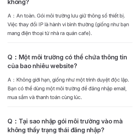
không?
A：An toàn. Gói môi trường lưu giữ thông số thiết bị.
Việc thay đổi IP là hành vi bình thường (giống như bạn
mang điện thoại từ nhà ra quán cafe).
Q：Một môi trường có thể chứa thông tin
của bao nhiêu website?
A：Không giới hạn, giống như một trình duyệt độc lập.
Bạn có thể dùng một môi trường để đăng nhập email,
mua sắm và thanh toán cùng lúc.
Q：Tại sao nhập gói môi trường vào mà
không thấy trạng thái đăng nhập?