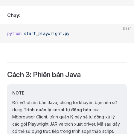
Chạy:
bash
python
 start_playwright.py
Cách 3: Phiên bản Java
NOTE
Đối với phiên bản Java, chúng tôi khuyên bạn nên sử
dụng
Trình quản lý script tự động hóa
của
Mbbrowser Client, trình quản lý này sẽ tự động xử lý
các gói Playwright JAR và trích xuất driver. Mã sau đây
có thể sử dụng trực tiếp trong trình soạn thảo script.