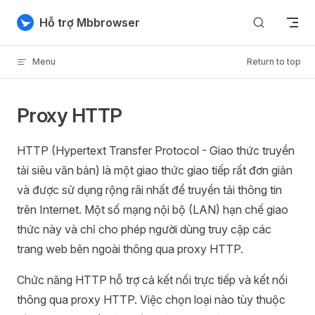
Skip to content
Hỗ trợ Mbbrowser
Menu
Return to top
Proxy HTTP
HTTP (Hypertext Transfer Protocol - Giao thức truyền
tải siêu văn bản) là một giao thức giao tiếp rất đơn giản
và được sử dụng rộng rãi nhất để truyền tải thông tin
trên Internet. Một số mạng nội bộ (LAN) hạn chế giao
thức này và chỉ cho phép người dùng truy cập các
trang web bên ngoài thông qua proxy HTTP.
Chức năng HTTP hỗ trợ cả kết nối trực tiếp và kết nối
thông qua proxy HTTP. Việc chọn loại nào tùy thuộc